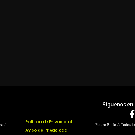
Síguenos en 
Política de Privacidad
e el
Futuro Bajío © Todos lo
Aviso de Privacidad