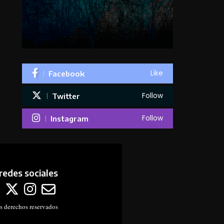
Like
Facebook
Follow
Twitter
Follow
Instagram
redes sociales
s derechos reservados