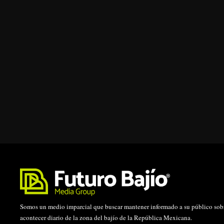
Somos un medio imparcial que buscar mantener informado a su público sobr
acontecer diario de la zona del bajío de la República Mexicana.