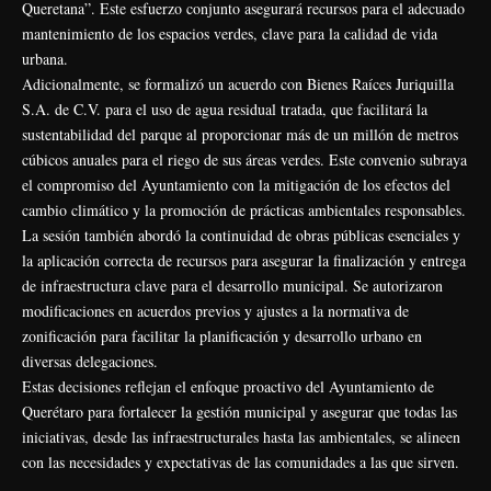
Queretana”. Este esfuerzo conjunto asegurará recursos para el adecuado
mantenimiento de los espacios verdes, clave para la calidad de vida
urbana.
Adicionalmente, se formalizó un acuerdo con Bienes Raíces Juriquilla
S.A. de C.V. para el uso de agua residual tratada, que facilitará la
sustentabilidad del parque al proporcionar más de un millón de metros
cúbicos anuales para el riego de sus áreas verdes. Este convenio subraya
el compromiso del Ayuntamiento con la mitigación de los efectos del
cambio climático y la promoción de prácticas ambientales responsables.
La sesión también abordó la continuidad de obras públicas esenciales y
la aplicación correcta de recursos para asegurar la finalización y entrega
de infraestructura clave para el desarrollo municipal. Se autorizaron
modificaciones en acuerdos previos y ajustes a la normativa de
zonificación para facilitar la planificación y desarrollo urbano en
diversas delegaciones.
Estas decisiones reflejan el enfoque proactivo del Ayuntamiento de
Querétaro para fortalecer la gestión municipal y asegurar que todas las
iniciativas, desde las infraestructurales hasta las ambientales, se alineen
con las necesidades y expectativas de las comunidades a las que sirven.