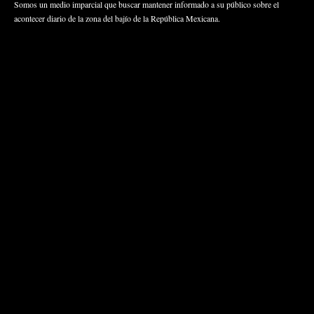
Somos un medio imparcial que buscar mantener informado a su público sobre el
acontecer diario de la zona del bajío de la República Mexicana.