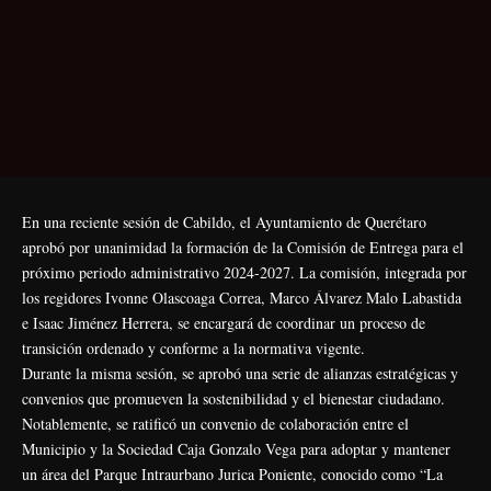
En una reciente sesión de Cabildo, el Ayuntamiento de Querétaro
aprobó por unanimidad la formación de la Comisión de Entrega para el
próximo periodo administrativo 2024-2027. La comisión, integrada por
los regidores Ivonne Olascoaga Correa, Marco Álvarez Malo Labastida
e Isaac Jiménez Herrera, se encargará de coordinar un proceso de
transición ordenado y conforme a la normativa vigente.
Durante la misma sesión, se aprobó una serie de alianzas estratégicas y
convenios que promueven la sostenibilidad y el bienestar ciudadano.
Notablemente, se ratificó un convenio de colaboración entre el
Municipio y la Sociedad Caja Gonzalo Vega para adoptar y mantener
un área del Parque Intraurbano Jurica Poniente, conocido como “La