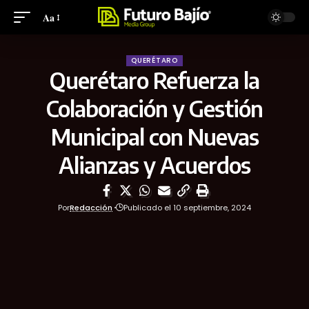
Aa
QUERÉTARO
Querétaro Refuerza la
Colaboración y Gestión
Municipal con Nuevas
Alianzas y Acuerdos
Por
Redacción
Publicado el 10 septiembre, 2024