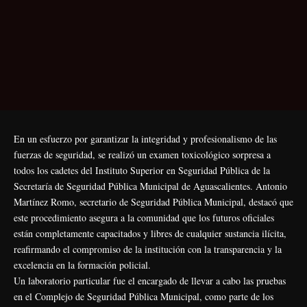
En un esfuerzo por garantizar la integridad y profesionalismo de las
fuerzas de seguridad, se realizó un examen toxicológico sorpresa a
todos los cadetes del Instituto Superior en Seguridad Pública de la
Secretaría de Seguridad Pública Municipal de Aguascalientes. Antonio
Martínez Romo, secretario de Seguridad Pública Municipal, destacó que
este procedimiento asegura a la comunidad que los futuros oficiales
están completamente capacitados y libres de cualquier sustancia ilícita,
reafirmando el compromiso de la institución con la transparencia y la
excelencia en la formación policial.
Un laboratorio particular fue el encargado de llevar a cabo las pruebas
en el Complejo de Seguridad Pública Municipal, como parte de los