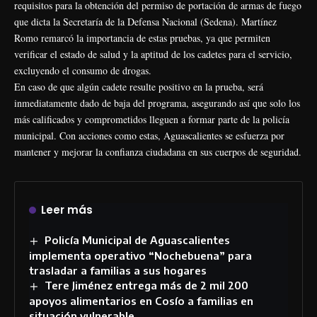
requisitos para la obtención del permiso de portación de armas de fuego
que dicta la Secretaría de la Defensa Nacional (Sedena). Martínez
Romo remarcó la importancia de estas pruebas, ya que permiten
verificar el estado de salud y la aptitud de los cadetes para el servicio,
excluyendo el consumo de drogas.
En caso de que algún cadete resulte positivo en la prueba, será
inmediatamente dado de baja del programa, asegurando así que solo los
más calificados y comprometidos lleguen a formar parte de la policía
municipal. Con acciones como estas, Aguascalientes se esfuerza por
mantener y mejorar la confianza ciudadana en sus cuerpos de seguridad.
Leer más
Policía Municipal de Aguascalientes
implementa operativo “Nochebuena” para
trasladar a familias a sus hogares
Tere Jiménez entrega más de 2 mil 200
apoyos alimentarios en Cosío a familias en
situación vulnerable