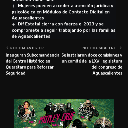
Mujeres pueden acceder a atención jurídica y
psicológica en Módulos de Contacto Digital en
Aguascalientes
Dif Estatal cierra con fuerza el 2023 y se
compromete a seguir trabajando por las familias
de Aguascalientes
NOTICIA ANTERIOR
NOTICIA SIGUIENTE
Inauguran Subcomandancia
Se instalaron doce comisiones y
del Centro Histórico en
un comité de la LXVI legislatura
Querétaro para Reforzar
del congreso de
Seguridad
Aguascalientes