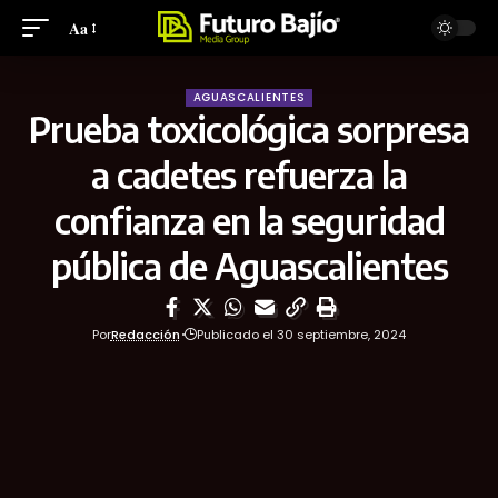
Aa
AGUASCALIENTES
Prueba toxicológica sorpresa
a cadetes refuerza la
confianza en la seguridad
pública de Aguascalientes
Por
Redacción
Publicado el 30 septiembre, 2024