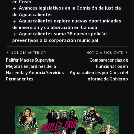
en Cosío
Avances legislativos en la Comisión de Justicia
de Aguascalientes
Aguascalientes explora nuevas oportunidades
de inversión y colaboración en Canadá
Aguascalientes suma 38 nuevos policías
preventivos a la corporación municipal
NOTICIA ANTERIOR
NOTICIA SIGUIENTE
Felifer Macías Supervisa
Comparecencias de
Mejoras en Jardines de la
Funcionarios en
Hacienda y Anuncia Servicios
Aguascalientes por Glosa del
Permanentes
Informe de Gobierno