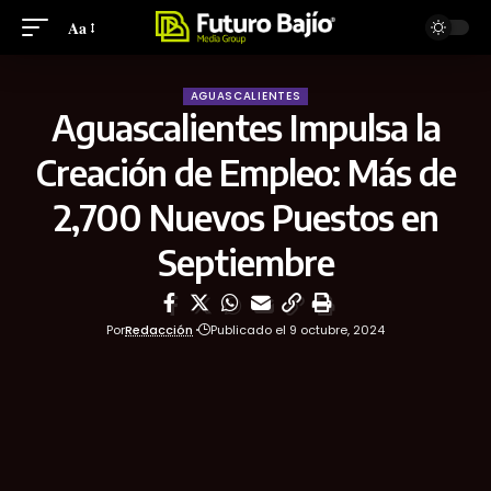
Aa
AGUASCALIENTES
Aguascalientes Impulsa la
Creación de Empleo: Más de
2,700 Nuevos Puestos en
Septiembre
Por
Redacción
Publicado el 9 octubre, 2024