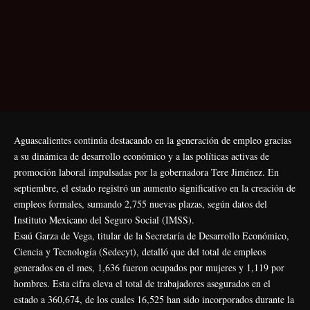
Aguascalientes continúa destacando en la generación de empleo gracias
a su dinámica de desarrollo económico y a las políticas activas de
promoción laboral impulsadas por la gobernadora Tere Jiménez. En
septiembre, el estado registró un aumento significativo en la creación de
empleos formales, sumando 2,755 nuevas plazas, según datos del
Instituto Mexicano del Seguro Social (IMSS).
Esaú Garza de Vega, titular de la Secretaría de Desarrollo Económico,
Ciencia y Tecnología (Sedecyt), detalló que del total de empleos
generados en el mes, 1,636 fueron ocupados por mujeres y 1,119 por
hombres. Esta cifra eleva el total de trabajadores asegurados en el
estado a 360,674, de los cuales 16,525 han sido incorporados durante la