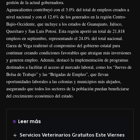
gestión de la actual gobernadora.
Aguascalientes contribuyó con el 3.0% del total de empleos creados a
nivel nacional y con el 12.6% de los generados en la región Centro-
Bajío-Occidente, que incluye a los estados de Guanajuato, Jalisco,
Querétaro y San Luis Potosí. Esta región aportó un total de 21,818
empleos en septiembre, representando el 24.0% del total nacional.
Garza de Vega reafirmó el compromiso del gobierno estatal para
continuar creando condiciones favorables que atraigan más inversiones
y generen empleo. Además, destacó la implementación de programas
destinados a facilitar el acceso al mercado laboral, como los “Jueves de
Bolsa de Trabajo” y las “Brigadas de Empleo”, que llevan
oportunidades laborales a las colonias y municipios más alejados,
asegurando que todos los sectores de la población puedan beneficiarse
del crecimiento económico del estado.
Leer más
Servicios Veterinarios Gratuitos Este Viernes