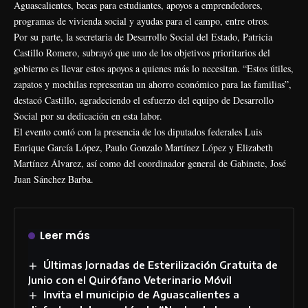
Aguascalientes, becas para estudiantes, apoyos a emprendedores,
programas de vivienda social y ayudas para el campo, entre otros.
Por su parte, la secretaria de Desarrollo Social del Estado, Patricia
Castillo Romero, subrayó que uno de los objetivos prioritarios del
gobierno es llevar estos apoyos a quienes más lo necesitan. “Estos útiles,
zapatos y mochilas representan un ahorro económico para las familias”,
destacó Castillo, agradeciendo el esfuerzo del equipo de Desarrollo
Social por su dedicación en esta labor.
El evento contó con la presencia de los diputados federales Luis
Enrique García López, Paulo Gonzalo Martínez López y Elizabeth
Martínez Álvarez, así como del coordinador general de Gabinete, José
Juan Sánchez Barba.
Leer más
Últimas Jornadas de Esterilización Gratuita de
Junio con el Quirófano Veterinario Móvil
Invita el municipio de Aguascalientes a