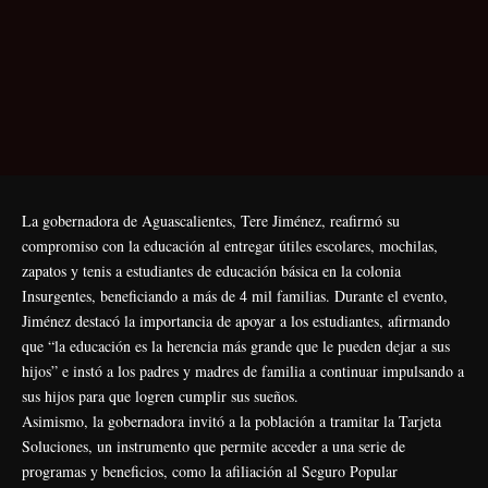
La gobernadora de Aguascalientes, Tere Jiménez, reafirmó su
compromiso con la educación al entregar útiles escolares, mochilas,
zapatos y tenis a estudiantes de educación básica en la colonia
Insurgentes, beneficiando a más de 4 mil familias. Durante el evento,
Jiménez destacó la importancia de apoyar a los estudiantes, afirmando
que “la educación es la herencia más grande que le pueden dejar a sus
hijos” e instó a los padres y madres de familia a continuar impulsando a
sus hijos para que logren cumplir sus sueños.
Asimismo, la gobernadora invitó a la población a tramitar la Tarjeta
Soluciones, un instrumento que permite acceder a una serie de
programas y beneficios, como la afiliación al Seguro Popular