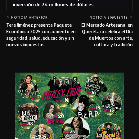
inversión de 24 millones de dólares
NOTICIA ANTERIOR
NOTICIA SIGUIENTE
Tere Jiménez presenta Paquete
El Mercado Artesanal en
Económico 2025 con aumento en
Querétaro celebra el Día
seguridad, salud, educación y sin
de Muertos con arte,
nuevos impuestos
cultura y tradición