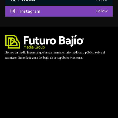
Follow
Instagram
Somos un medio imparcial que buscar mantener informado a su público sobre el
acontecer diario de la zona del bajío de la República Mexicana.