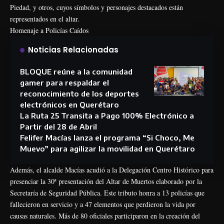
Piedad, y otros, cuyos símbolos y personajes destacados están
representados en el altar.
Homenaje a Policías Caídos
Noticias Relacionadas
BLOQUE reúne a la comunidad
gamer para respaldar el
reconocimiento de los deportes
electrónicos en Querétaro
La Ruta 25 Transita a Pago 100% Electrónico a
Partir del 28 de Abril
Felifer Macías lanza el programa “Si Choco, Me
Muevo” para agilizar la movilidad en Querétaro
Además, el alcalde Macías acudió a la Delegación Centro Histórico para
presenciar la 30ª presentación del Altar de Muertos elaborado por la
Secretaría de Seguridad Pública. Este tributo honra a 13 policías que
fallecieron en servicio y a 47 elementos que perdieron la vida por
causas naturales. Más de 80 oficiales participaron en la creación del