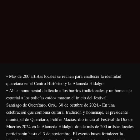
• Más de 200 artistas locales se reúnen para enaltecer la identidad
queretana en el Centro Histórico y la Alameda Hidalgo.
• Altar monumental dedicado a los barrios tradicionales y un homenaje
especial a los policías caídos marcan el inicio del festival.
Santiago de Querétaro, Qro., 30 de octubre de 2024.- En una
celebración que combina cultura, tradición y homenaje, el presidente
municipal de Querétaro, Felifer Macías, dio inicio al Festival de Día de
Muertos 2024 en la Alameda Hidalgo, donde más de 200 artistas locales
participarán hasta el 3 de noviembre. El evento busca fortalecer la