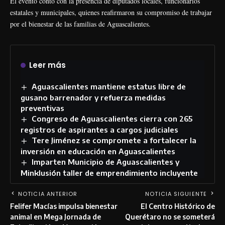
El evento contó con la presencia de diputados locales, funcionarios
estatales y municipales, quienes reafirmaron su compromiso de trabajar
por el bienestar de las familias de Aguascalientes.
Leer más
Aguascalientes mantiene estatus libre de
gusano barrenador y refuerza medidas
preventivas
Congreso de Aguascalientes cierra con 265
registros de aspirantes a cargos judiciales
Tere Jiménez se compromete a fortalecer la
inversión en educación en Aguascalientes
Imparten Municipio de Aguascalientes y
Minklusión taller de emprendimiento incluyente
NOTICIA ANTERIOR
NOTICIA SIGUIENTE
Felifer Macías impulsa bienestar
El Centro Histórico de
animal en Mega Jornada de
Querétaro no se someterá