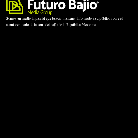
Somos un medio imparcial que buscar mantener informado a su público sobre el
acontecer diario de la zona del bajío de la República Mexicana.