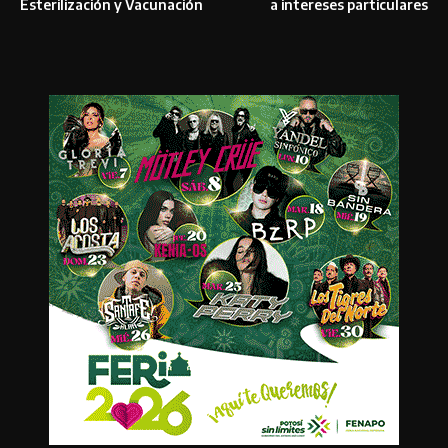
Esterilización y Vacunación
a intereses particulares