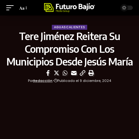
Aa
AGUASCALIENTES
Tere Jiménez Reitera Su
Compromiso Con Los
Municipios Desde Jesús María
Por
Redacción
Publicado el 9 diciembre, 2024