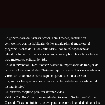
La gobernadora de Aguascalientes, Tere Jiménez, reafirmó su
compromiso con los habitantes de los municipios al encabezar el
programa “Cerca de Ti” en Jesús María, donde 25 dependencias
estatales ofrecieron diversos servicios, apoyos y trámites a la población
para mejorar su calidad de vida.
En su intervención, Tere Jiménez destacó la importancia de trabajar de
cerca con las comunidades: “Estamos aquí para escuchar sus necesidades
y brindar soluciones concretas que mejoren su calidad de vida.
Seguiremos trabajando mano a mano con la ciudadanía en cada uno de
los municipios”.
Un esfuerzo conjunto para transformar vidas
Patricia Castillo Romero, secretaria de Desarrollo Social, resaltó que
Cerca de Ti es una iniciativa clave para conectar a la ciudadanía con los