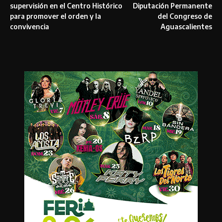
supervisión en el Centro Histórico
Diputación Permanente
para promover el orden y la
del Congreso de
convivencia
Aguascalientes