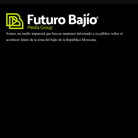
Somos un medio imparcial que buscar mantener informado a su público sobre el
acontecer diario de la zona del bajío de la República Mexicana.