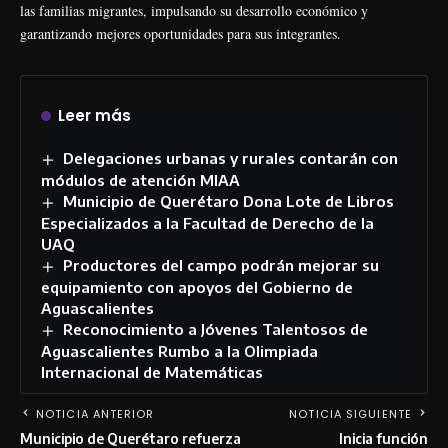
las familias migrantes, impulsando su desarrollo económico y
garantizando mejores oportunidades para sus integrantes.
Leer más
Delegaciones urbanas y rurales contarán con
módulos de atención MIAA
Municipio de Querétaro Dona Lote de Libros
Especializados a la Facultad de Derecho de la
UAQ
Productores del campo podrán mejorar su
equipamiento con apoyos del Gobierno de
Aguascalientes
Reconocimiento a Jóvenes Talentosos de
Aguascalientes Rumbo a la Olimpiada
Internacional de Matemáticas
NOTICIA ANTERIOR
NOTICIA SIGUIENTE
Municipio de Querétaro refuerza
Inicia función