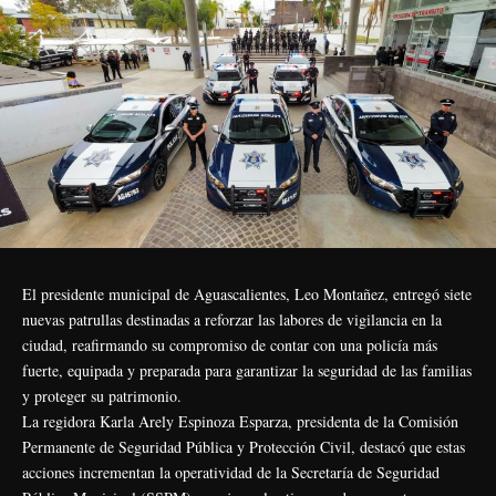
El presidente municipal de Aguascalientes, Leo Montañez, entregó siete
nuevas patrullas destinadas a reforzar las labores de vigilancia en la
ciudad, reafirmando su compromiso de contar con una policía más
fuerte, equipada y preparada para garantizar la seguridad de las familias
y proteger su patrimonio.
La regidora Karla Arely Espinoza Esparza, presidenta de la Comisión
Permanente de Seguridad Pública y Protección Civil, destacó que estas
acciones incrementan la operatividad de la Secretaría de Seguridad