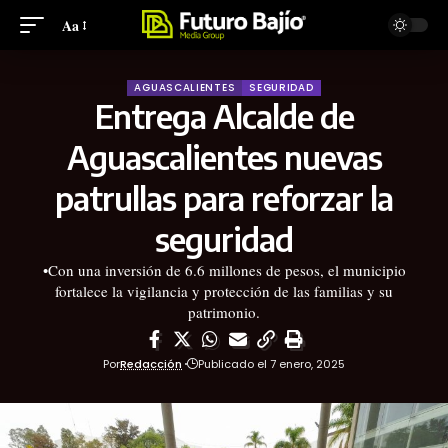
Aa
AGUASCALIENTES
SEGURIDAD
Entrega Alcalde de
Aguascalientes nuevas
patrullas para reforzar la
seguridad
•Con una inversión de 6.6 millones de pesos, el municipio
fortalece la vigilancia y protección de las familias y su
patrimonio.
Por
Redacción
Publicado el 7 enero, 2025