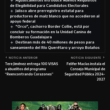
de Elegibilidad para Candidatos Electorales
Jalisco abre prerregistro estatal para
productores de maíz blanco que no accedieron al
apoyo federal
“Orco”, cachorro Border Collie, está por
concluir su formación en la Unidad Canina de
Bomberos Guadalajara
Destinan más de 40 millones de pesos para
saneamiento del Río Querétaro y arroyo Bolaños
NOTICIA ANTERIOR
NOTICIA SIGUIENTE
Tere Jiménez entrega 100 VISAS
Felifer Macías instala el
a abuelitos del programa
Consejo Municipal de
“Reencontrando Corazones”
Seguridad Pública 2024-
2027