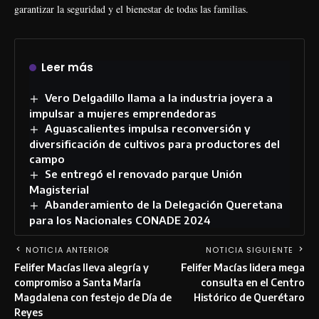
garantizar la seguridad y el bienestar de todas las familias.
Leer más
Vero Delgadillo llama a la industria joyera a
impulsar a mujeres emprendedoras
Aguascalientes impulsa reconversión y
diversificación de cultivos para productores del
campo
Se entregó el renovado parque Unión
Magisterial
Abanderamiento de la Delegación Queretana
para los Nacionales CONADE 2024
NOTICIA ANTERIOR
NOTICIA SIGUIENTE
Felifer Macías lleva alegría y
Felifer Macías lidera mega
compromiso a Santa María
consulta en el Centro
Magdalena con festejo de Día de
Histórico de Querétaro
Reyes