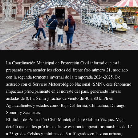
La Coordinación Municipal de Protección Civil informó que está
preparada para atender los efectos del frente frío número 21, asociado
con la segunda tormenta invernal de la temporada 2024-2025. De
acuerdo con el Servicio Meteorológico Nacional (SMN), este fenómeno
impactará principalmente en el noreste del país, generando lluvias
aisladas de 0.1 a 5 mm y rachas de viento de 40 a 80 km/h en
Aguascalientes y estados como Baja California, Chihuahua, Durango,
Sonora y Zacatecas.
El titular de Protección Civil Municipal, José Gabino Vázquez Vega,
detalló que en los próximos días se esperan temperaturas máximas de 17
a 23 grados Celsius y mínimas de 3 a 10 grados en la zona urbana,