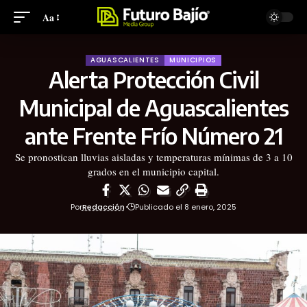
Aa
AGUASCALIENTES
MUNICIPIOS
Alerta Protección Civil
Municipal de Aguascalientes
ante Frente Frío Número 21
Se pronostican lluvias aisladas y temperaturas mínimas de 3 a 10
grados en el municipio capital.
Por
Redacción
Publicado el 8 enero, 2025