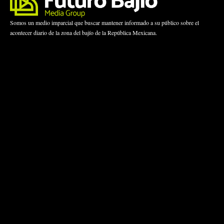
Somos un medio imparcial que buscar mantener informado a su público sobre el
acontecer diario de la zona del bajío de la República Mexicana.