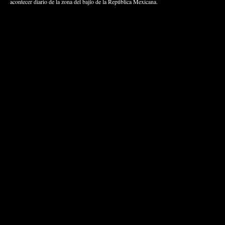
acontecer diario de la zona del bajío de la República Mexicana.