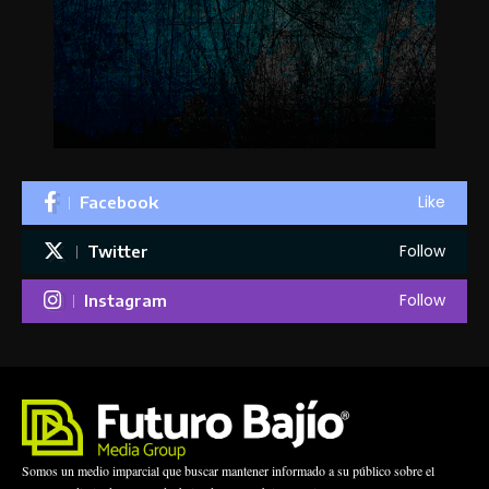
Like
Facebook
Follow
Twitter
Follow
Instagram
Somos un medio imparcial que buscar mantener informado a su público sobre el