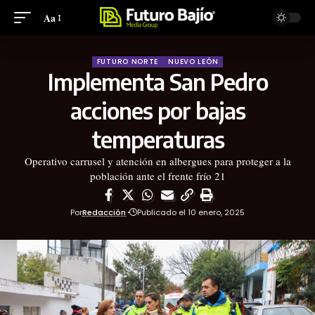
Aa
FUTURO NORTE
NUEVO LEÓN
Implementa San Pedro
acciones por bajas
temperaturas
Operativo carrusel y atención en albergues para proteger a la
población ante el frente frío 21
Por
Redacción
Publicado el 10 enero, 2025