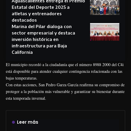
Aguascalientes entrega el Premio
Estatal del Deporte 2025 a
atletas y entrenadores
destacados
Marina del Pilar dialoga con
sector empresarial y destaca
inversión histórica en
infraestructura para Baja
California
El municipio recordó a la ciudadanía que el número 8988 2000 del C4i
está disponible para atender cualquier contingencia relacionada con las
bajas temperaturas.
Con estas acciones, San Pedro Garza García reafirma su compromiso de
proteger a la población más vulnerable y garantizar su bienestar durante
esta temporada invernal.
Leer más