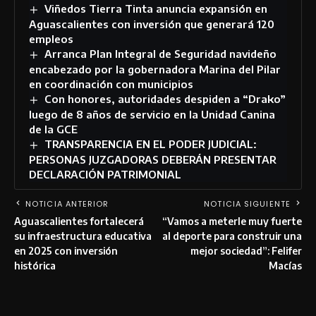
Viñedos Tierra Tinta anuncia expansión en
Aguascalientes con inversión que generará 120
empleos
Arranca Plan Integral de Seguridad navideño
encabezado por la gobernadora Marina del Pilar
en coordinación con municipios
Con honores, autoridades despiden a “Drako”
luego de 8 años de servicio en la Unidad Canina
de la GCE
TRANSPARENCIA EN EL PODER JUDICIAL:
PERSONAS JUZGADORAS DEBERÁN PRESENTAR
DECLARACIÓN PATRIMONIAL
NOTICIA ANTERIOR
NOTICIA SIGUIENTE
Aguascalientes fortalecerá
“Vamos a meterle muy fuerte
su infraestructura educativa
al deporte para construir una
en 2025 con inversión
mejor sociedad”: Felifer
histórica
Macías