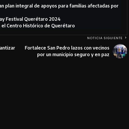
an plan integral de apoyos para familias afectadas por
ay Festival Querétaro 2024
n el Centro Histórico de Querétaro
NOTICIA SIGUIENTE
antizar
Fortalece San Pedro lazos con vecinos
por un municipio seguro y en paz