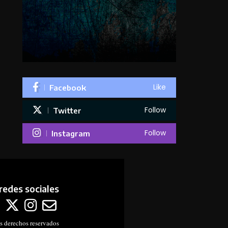
Like
Facebook
Follow
Twitter
Follow
Instagram
redes sociales
s derechos reservados