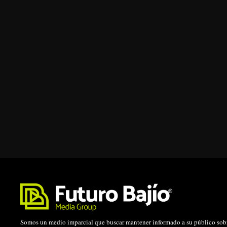
Somos un medio imparcial que buscar mantener informado a su público sobr