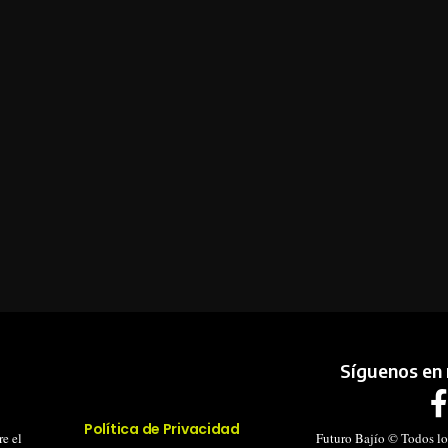
Síguenos en 
Política de Privacidad
e el
Futuro Bajío © Todos lo