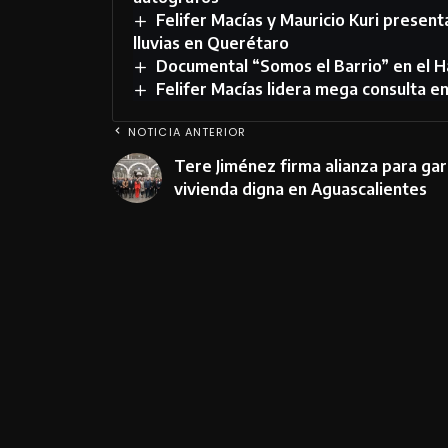
Felifer Macías y Mauricio Kuri present
lluvias en Querétaro
Documental “Somos el Barrio” en el H
Felifer Macías lidera mega consulta e
NOTICIA ANTERIOR
Tere Jiménez firma alianza para gar
vivienda digna en Aguascalientes