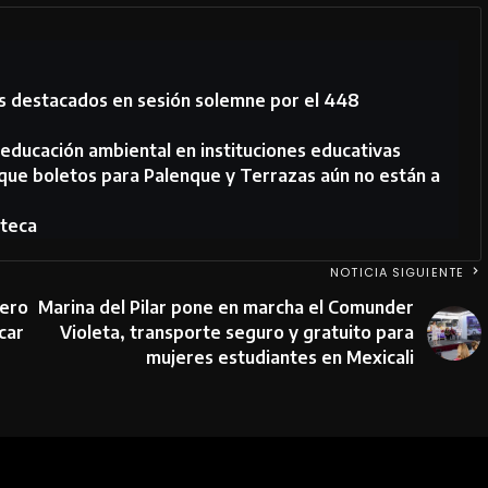
s destacados en sesión solemne por el 448
educación ambiental en instituciones educativas
 que boletos para Palenque y Terrazas aún no están a
steca
NOTICIA SIGUIENTE
Vero
Marina del Pilar pone en marcha el Comunder
car
Violeta, transporte seguro y gratuito para
mujeres estudiantes en Mexicali