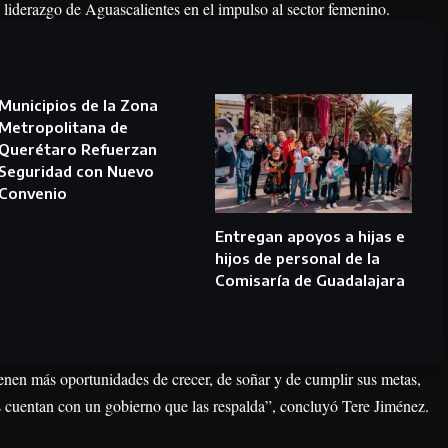
 liderazgo de Aguascalientes en el impulso al sector femenino.
Municipios de la Zona
Metropolitana de
Querétaro Refuerzan
Seguridad con Nuevo
Convenio
Entregan apoyos a hijas e
hijos de personal de la
Comisaría de Guadalajara
tienen más oportunidades de crecer, de soñar y de cumplir sus metas,
s cuentan con un gobierno que las respalda”, concluyó Tere Jiménez.