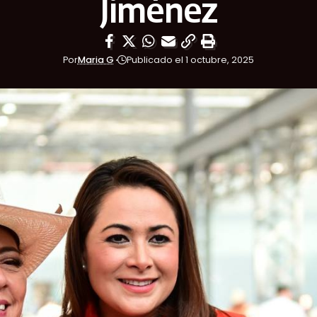
Jiménez
Por
Maria G
Publicado el 1 octubre, 2025