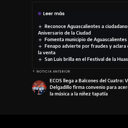
Leer más
Reconoce Aguascalientes a ciudadano
Aniversario de la Ciudad
Fomenta municipio de Aguascalientes 
Fenapo advierte por fraudes y aclara
la venta
San Luis brilla en el Festival de la Hua
NOTICIA ANTERIOR
ECOS llega a Balcones del Cuatro: 
Delgadillo firma convenio para acer
la música a la niñez tapatía