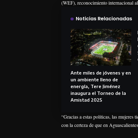
(WEF), reconocimiento internacional al
Noticias Relacionadas
Ante miles de jóvenes y en
un ambiente lleno de
energía, Tere Jiménez
inaugura el Torneo de la
Amistad 2025
“Gracias a estas políticas, las mujeres 
con la certeza de que en Aguascaliente