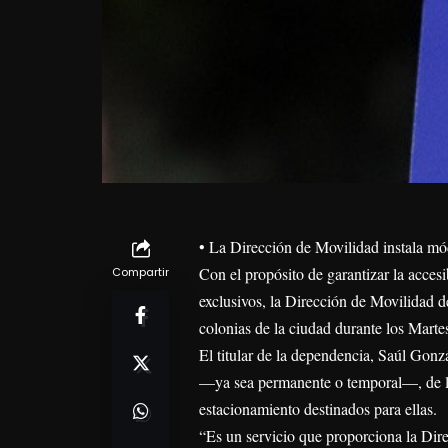
• La Dirección de Movilidad instala mód
Con el propósito de garantizar la acces
Compartir
exclusivos, la Dirección de Movilidad d
colonias de la ciudad durante los Mart
El titular de la dependencia, Saúl Gonz
—ya sea permanente o temporal—, de la 
estacionamiento destinados para ellas.
“Es un servicio que proporciona la Dir