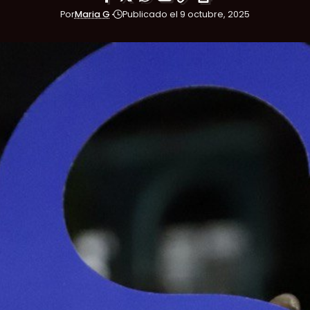
Por
Maria G
Publicado el 9 octubre, 2025