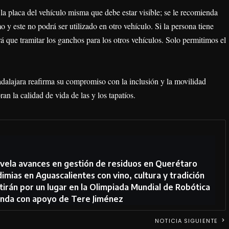
la placa del vehículo misma que debe estar visible; se le recomienda
o y este no podrá ser utilizado en otro vehículo. Si la persona tiene
 que tramitar los ganchos para los otros vehículos. Solo permitimos el
adalajara reafirma su compromiso con la inclusión y la movilidad
an la calidad de vida de las y los tapatíos.
vela avances en gestión de residuos en Querétaro
dimias en Aguascalientes con vino, cultura y tradición
irán por un lugar en la Olimpiada Mundial de Robótica
ienda con apoyo de Tere Jiménez
NOTICIA SIGUIENTE