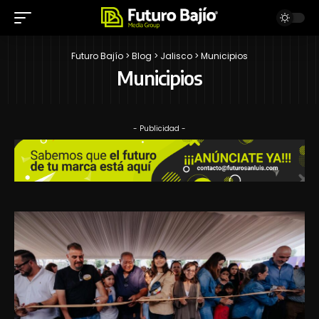
Futuro Bajío
>
Blog
>
Jalisco
>
Municipios
Municipios
- Publicidad -