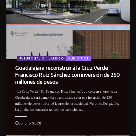
FUTURO BAJÍO
JALISCO
MUNICIPIOS
Guadalajara reconstruirá la Cruz Verde
Francisco Ruiz Sánchez con inversión de 250
millones de pesos
La Cruz Verde “Dr. Francisco Ruiz Sánchez”, ubicada en el oriente de
Guadalajara, será demolida y reconstruida con una inversión de 250
millones de pesos, informó la presidenta municipal, Verónica Delgadillo.
La unidad comenzará a reducir sus servicios a…
25 julio, 2026