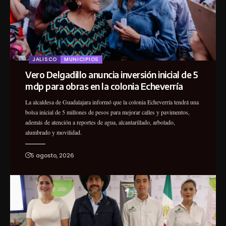
JALISCO
MUNICIPIOS
Vero Delgadillo anuncia inversión inicial de 5
mdp para obras en la colonia Echeverría
La alcaldesa de Guadalajara informó que la colonia Echeverría tendrá una
bolsa inicial de 5 millones de pesos para mejorar calles y pavimentos,
además de atención a reportes de agua, alcantarillado, arbolado,
alumbrado y movilidad.
5 agosto, 2026