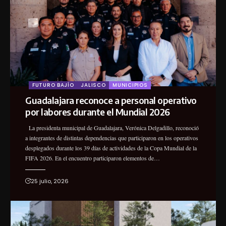
FUTURO BAJÍO
JALISCO
MUNICIPIOS
Guadalajara reconoce a personal operativo
por labores durante el Mundial 2026
La presidenta municipal de Guadalajara, Verónica Delgadillo, reconoció
a integrantes de distintas dependencias que participaron en los operativos
desplegados durante los 39 días de actividades de la Copa Mundial de la
FIFA 2026. En el encuentro participaron elementos de…
25 julio, 2026