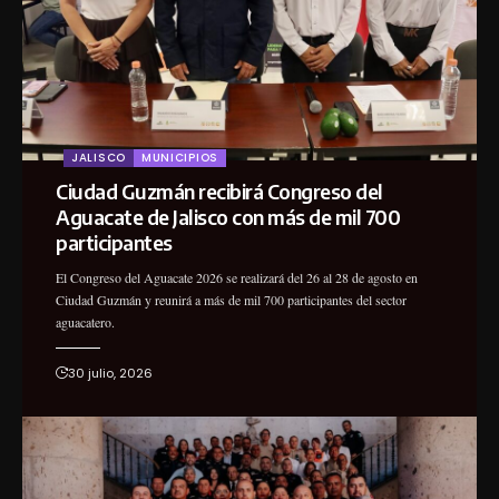
JALISCO
MUNICIPIOS
Ciudad Guzmán recibirá Congreso del
Aguacate de Jalisco con más de mil 700
participantes
El Congreso del Aguacate 2026 se realizará del 26 al 28 de agosto en
Ciudad Guzmán y reunirá a más de mil 700 participantes del sector
aguacatero.
30 julio, 2026