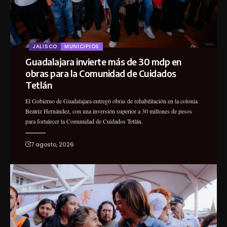
JALISCO
MUNICIPIOS
Guadalajara invierte más de 30 mdp en
obras para la Comunidad de Cuidados
Tetlán
El Gobierno de Guadalajara entregó obras de rehabilitación en la colonia
Beatriz Hernández, con una inversión superior a 30 millones de pesos
para fortalecer la Comunidad de Cuidados Tetlán.
7 agosto, 2026