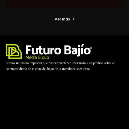
Ver más
Somos un medio imparcial que buscar mantener informado a su público sobre el
acontecer diario de la zona del bajío de la República Mexicana.