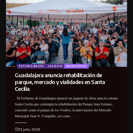
FUTURO BAJÍO
JALISCO
MUNICIPIOS
Guadalajara anuncia rehabilitación de
parque, mercado y vialidades en Santa
Cecilia
El Gobierno de Guadalajara anunció un paquete de obras para la colonia
Santa Cecilia que contempla la rehabilitación del Parque Juan Soriano,
conocido como el parque de los Vochos; la intervención del Mercado
Municipal Juan N. Cumplido, así como…
23 julio, 2026