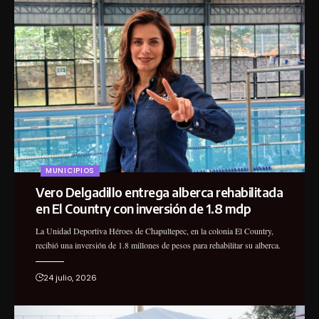
MUNICIPIOS
Vero Delgadillo entrega alberca rehabilitada
en El Country con inversión de 1.8 mdp
La Unidad Deportiva Héroes de Chapultepec, en la colonia El Country,
recibió una inversión de 1.8 millones de pesos para rehabilitar su alberca.
24 julio, 2026