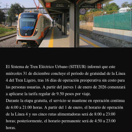
El Sistema de Tren Eléctrico Urbano (SITEUR) informó que este
miércoles 31 de diciembre concluye el periodo de gratuidad de la Línea
4 del Tren Ligero, tras 16 días de operación preoperativa sin costo para
las personas usuarias. A partir del jueves 1 de enero de 2026 comenzará
a aplicarse la tarifa regular de 9.50 pesos por viaje.
Durante la etapa gratuita, el servicio se mantiene en operación continua
de 6:00 a 21:00 horas. A partir del 1 de enero, el horario de operación
de la Línea 4 y sus cinco rutas alimentadoras será de 8:00 a 23:00
horas; posteriormente, el horario permanente será de 4:50 a 23:00
horas.