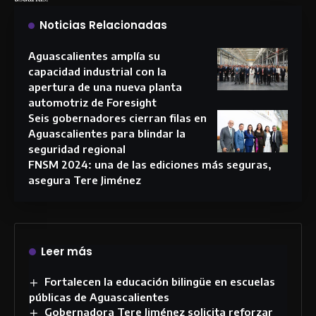
Noticias Relacionadas
Aguascalientes amplía su
capacidad industrial con la
apertura de una nueva planta
automotriz de Foresight
Seis gobernadores cierran filas en
Aguascalientes para blindar la
seguridad regional
FNSM 2024: una de las ediciones más seguras,
asegura Tere Jiménez
Leer más
Fortalecen la educación bilingüe en escuelas
públicas de Aguascalientes
Gobernadora Tere Jiménez solicita reforzar