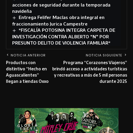
acciones de seguridad durante la temporada
navideña
Entrega Felifer Macías obra integral en
fraccionamiento Jurica Campestre
*FISCALÍA POTOSINA INTEGRA CARPETA DE
INVESTIGACIÓN CONTRA ALBERTO “N” POR
PRESUNTO DELITO DE VIOLENCIA FAMILIAR*
NOTICIA ANTERIOR
NOTICIA SIGUIENTE
Productos con
Programa “Corazones Viajeros”
distintivo “Hecho en
brindó acceso a actividades turísticas
Aguascalientes”
y recreativas a más de 5 mil personas
llegan a tiendas Oxxo
durante 2025