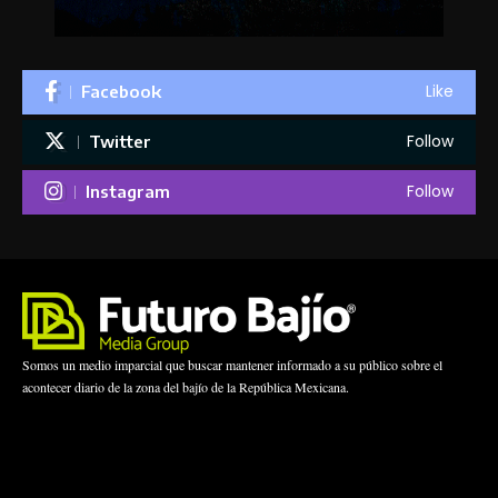
Like
Facebook
Follow
Twitter
Follow
Instagram
Somos un medio imparcial que buscar mantener informado a su público sobre el
acontecer diario de la zona del bajío de la República Mexicana.