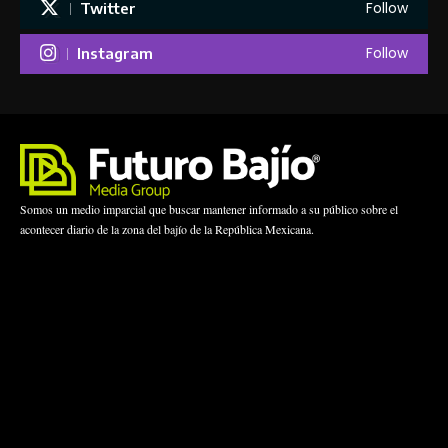
Follow
Twitter
Follow
Instagram
Somos un medio imparcial que buscar mantener informado a su público sobre el
acontecer diario de la zona del bajío de la República Mexicana.