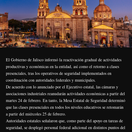
El Gobierno de Jalisco informó la reactivación gradual de actividades
productivas y económicas en la entidad, así como el retorno a clases
presenciales, tras los operativos de seguridad implementados en
coordinación con autoridades federales y municipales.
De acuerdo con lo anunciado por el Ejecutivo estatal, las cámaras y
asociaciones industriales reanudarán actividades económicas a partir del
martes 24 de febrero. En tanto, la Mesa Estatal de Seguridad determinó
que las clases presenciales en todos los niveles educativos se retomarán
a partir del miércoles 25 de febrero.
Autoridades estatales señalaron que, como parte del apoyo en tareas de
seguridad, se desplegó personal federal adicional en distintos puntos del