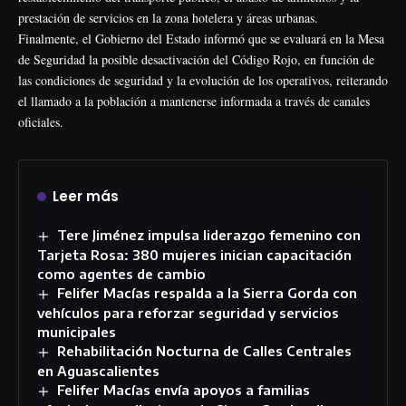
prestación de servicios en la zona hotelera y áreas urbanas.
Finalmente, el Gobierno del Estado informó que se evaluará en la Mesa
de Seguridad la posible desactivación del Código Rojo, en función de
las condiciones de seguridad y la evolución de los operativos, reiterando
el llamado a la población a mantenerse informada a través de canales
oficiales.
Leer más
Tere Jiménez impulsa liderazgo femenino con
Tarjeta Rosa: 380 mujeres inician capacitación
como agentes de cambio
Felifer Macías respalda a la Sierra Gorda con
vehículos para reforzar seguridad y servicios
municipales
Rehabilitación Nocturna de Calles Centrales
en Aguascalientes
Felifer Macías envía apoyos a familias