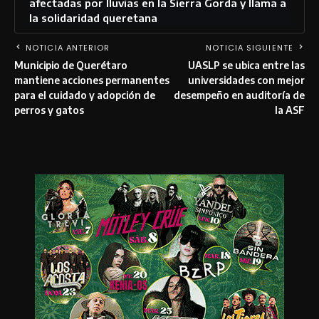
afectadas por lluvias en la Sierra Gorda y llama a
la solidaridad queretana
NOTICIA ANTERIOR
NOTICIA SIGUIENTE
Municipio de Querétaro
UASLP se ubica entre las
mantiene acciones permanentes
universidades con mejor
para el cuidado y adopción de
desempeño en auditoría de
perros y gatos
la ASF