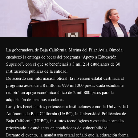
La gobernadora de Baja California, Marina del Pilar Avila Olmeda,
encabezó la entrega de becas del programa “Apoyo a Educación
Superior”, con el que se beneficiará a 3 mil 214 estudiantes de 30
instituciones públicas de la entidad.
De acuerdo con información oficial, la inversión estatal destinada al
programa asciende a 8 millones 999 mil 200 pesos. Cada estudiante
recibirá un apoyo económico único de 2 mil 800 pesos para la
adquisición de insumos escolares.
Las y los beneficiarios pertenecen a instituciones como la Universidad
Autónoma de Baja California (UABC), la Universidad Politécnica de
Baja California (UPBC), institutos tecnológicos y escuelas normales,
priorizando a estudiantes en condiciones de vulnerabilidad.
Durante el evento, la mandataria estatal señaló que la educación forma