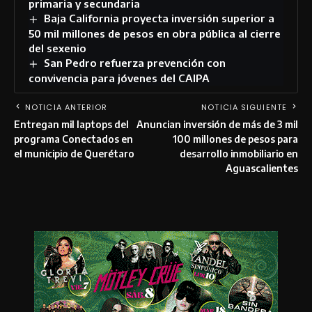
primaria y secundaria
Baja California proyecta inversión superior a
50 mil millones de pesos en obra pública al cierre
del sexenio
San Pedro refuerza prevención con
convivencia para jóvenes del CAIPA
NOTICIA ANTERIOR
NOTICIA SIGUIENTE
Entregan mil laptops del
Anuncian inversión de más de 3 mil
programa Conectados en
100 millones de pesos para
el municipio de Querétaro
desarrollo inmobiliario en
Aguascalientes