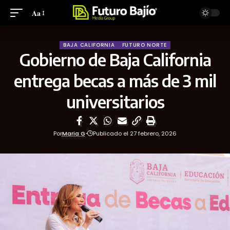
Aa
BAJA CALIFORNIA
FUTURO NORTE
Gobierno de Baja California
entrega becas a más de 3 mil
universitarios
Por
Maria G
Publicado el 27 febrero, 2026