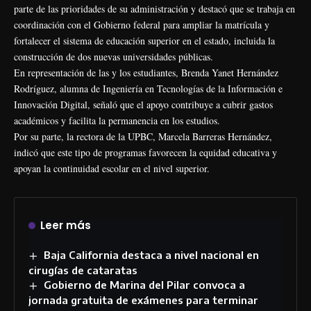
parte de las prioridades de su administración y destacó que se trabaja en
coordinación con el Gobierno federal para ampliar la matrícula y
fortalecer el sistema de educación superior en el estado, incluida la
construcción de dos nuevas universidades públicas.
En representación de las y los estudiantes, Brenda Yanet Hernández
Rodríguez, alumna de Ingeniería en Tecnologías de la Información e
Innovación Digital, señaló que el apoyo contribuye a cubrir gastos
académicos y facilita la permanencia en los estudios.
Por su parte, la rectora de la UPBC, Marcela Barreras Hernández,
indicó que este tipo de programas favorecen la equidad educativa y
apoyan la continuidad escolar en el nivel superior.
Leer más
Baja California destaca a nivel nacional en
cirugías de cataratas
Gobierno de Marina del Pilar convoca a
jornada gratuita de exámenes para terminar