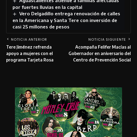
Aguascalientes atiende a familias afectadas
por fuertes lluvias en la capital
Vero Delgadillo entrega renovación de calles
en la Americana y Santa Tere con inversión de
casi 25 millones de pesos
NOTICIA ANTERIOR
NOTICIA SIGUIENTE
Tere Jiménez refrenda
Acompaña Felifer Macías al
apoyo a mujeres con el
Gobernador en aniversario del
programa Tarjeta Rosa
Centro de Prevención Social