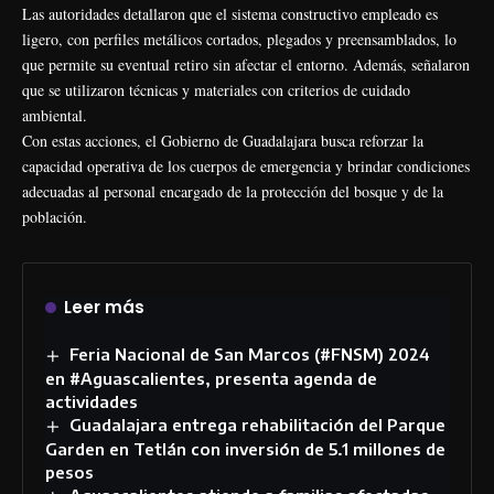
Las autoridades detallaron que el sistema constructivo empleado es
ligero, con perfiles metálicos cortados, plegados y preensamblados, lo
que permite su eventual retiro sin afectar el entorno. Además, señalaron
que se utilizaron técnicas y materiales con criterios de cuidado
ambiental.
Con estas acciones, el Gobierno de Guadalajara busca reforzar la
capacidad operativa de los cuerpos de emergencia y brindar condiciones
adecuadas al personal encargado de la protección del bosque y de la
población.
Leer más
Feria Nacional de San Marcos (#FNSM) 2024
en #Aguascalientes, presenta agenda de
actividades
Guadalajara entrega rehabilitación del Parque
Garden en Tetlán con inversión de 5.1 millones de
pesos