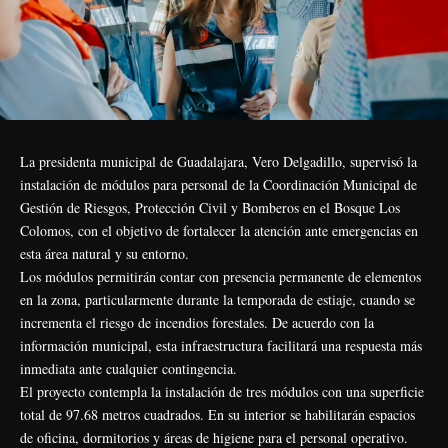
La presidenta municipal de Guadalajara, Vero Delgadillo, supervisó la
instalación de módulos para personal de la Coordinación Municipal de
Gestión de Riesgos, Protección Civil y Bomberos en el Bosque Los
Colomos, con el objetivo de fortalecer la atención ante emergencias en
esta área natural y su entorno.
Los módulos permitirán contar con presencia permanente de elementos
en la zona, particularmente durante la temporada de estiaje, cuando se
incrementa el riesgo de incendios forestales. De acuerdo con la
información municipal, esta infraestructura facilitará una respuesta más
inmediata ante cualquier contingencia.
El proyecto contempla la instalación de tres módulos con una superficie
total de 97.68 metros cuadrados. En su interior se habilitarán espacios
de oficina, dormitorios y áreas de higiene para el personal operativo.