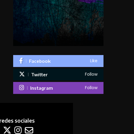
Like
Facebook
Follow
Twitter
Follow
Instagram
redes sociales