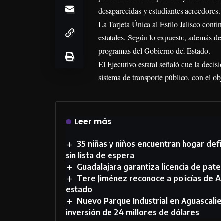
desaparecidas y estudiantes acreedores.
La Tarjeta Única al Estilo Jalisco cont
estatales. Según lo expuesto, además de 
programas del Gobierno del Estado.
El Ejecutivo estatal señaló que la deci
sistema de transporte público, con el ob
Leer más
35 niñas y niños encuentran hogar def
sin lista de espera
Guadalajara garantiza licencia de pate
Tere Jiménez reconoce a policías de A
estado
Nuevo Parque Industrial en Aguascalie
inversión de 24 millones de dólares