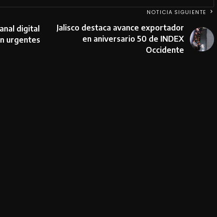
NOTICIA SIGUIENTE
Jalisco destaca avance exportador
anal digital
en aniversario 50 de INDEX
ón urgentes
Occidente