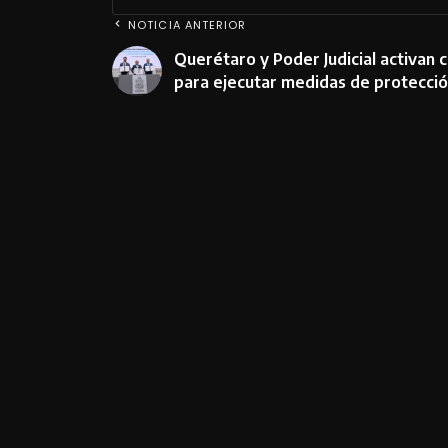
NOTICIA ANTERIOR
Querétaro y Poder Judicial activan c
para ejecutar medidas de protecci