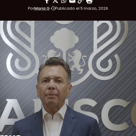
Por
Maria G
Publicado el 5 marzo, 2026