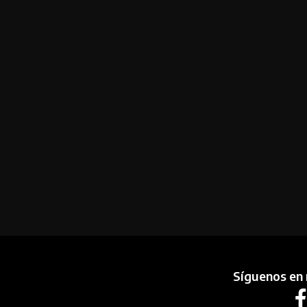
Síguenos en 