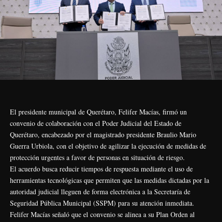
El presidente municipal de Querétaro, Felifer Macías, firmó un
convenio de colaboración con el Poder Judicial del Estado de
Querétaro, encabezado por el magistrado presidente Braulio Mario
Guerra Urbiola, con el objetivo de agilizar la ejecución de medidas de
protección urgentes a favor de personas en situación de riesgo.
El acuerdo busca reducir tiempos de respuesta mediante el uso de
herramientas tecnológicas que permiten que las medidas dictadas por la
autoridad judicial lleguen de forma electrónica a la Secretaría de
Seguridad Pública Municipal (SSPM) para su atención inmediata.
Felifer Macías señaló que el convenio se alinea a su Plan Orden al