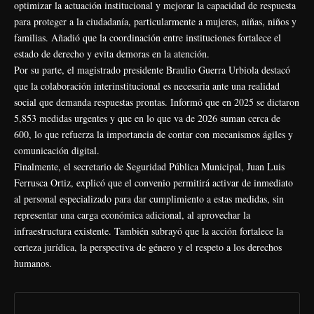
optimizar la actuación institucional y mejorar la capacidad de respuesta
para proteger a la ciudadanía, particularmente a mujeres, niñas, niños y
familias. Añadió que la coordinación entre instituciones fortalece el
estado de derecho y evita demoras en la atención.
Por su parte, el magistrado presidente Braulio Guerra Urbiola destacó
que la colaboración interinstitucional es necesaria ante una realidad
social que demanda respuestas prontas. Informó que en 2025 se dictaron
5,853 medidas urgentes y que en lo que va de 2026 suman cerca de
600, lo que refuerza la importancia de contar con mecanismos ágiles y
comunicación digital.
Finalmente, el secretario de Seguridad Pública Municipal, Juan Luis
Ferrusca Ortiz, explicó que el convenio permitirá activar de inmediato
al personal especializado para dar cumplimiento a estas medidas, sin
representar una carga económica adicional, al aprovechar la
infraestructura existente. También subrayó que la acción fortalece la
certeza jurídica, la perspectiva de género y el respeto a los derechos
humanos.