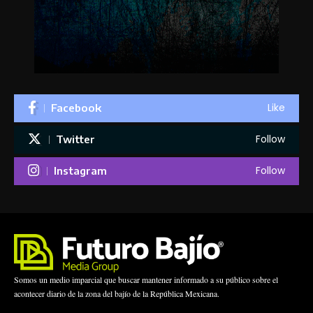
Like
Facebook
Follow
Twitter
Follow
Instagram
Somos un medio imparcial que buscar mantener informado a su público sobre el
acontecer diario de la zona del bajío de la República Mexicana.