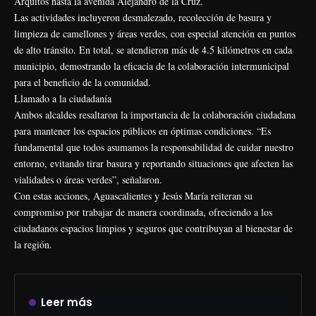
Arquitos hasta la avenida Alejandro de la Cruz.
Las actividades incluyeron desmalezado, recolección de basura y
limpieza de camellones y áreas verdes, con especial atención en puntos
de alto tránsito. En total, se atendieron más de 4.5 kilómetros en cada
municipio, demostrando la eficacia de la colaboración intermunicipal
para el beneficio de la comunidad.
Llamado a la ciudadanía
Ambos alcaldes resaltaron la importancia de la colaboración ciudadana
para mantener los espacios públicos en óptimas condiciones. “Es
fundamental que todos asumamos la responsabilidad de cuidar nuestro
entorno, evitando tirar basura y reportando situaciones que afecten las
vialidades o áreas verdes”, señalaron.
Con estas acciones, Aguascalientes y Jesús María reiteran su
compromiso por trabajar de manera coordinada, ofreciendo a los
ciudadanos espacios limpios y seguros que contribuyan al bienestar de
la región.
Leer más