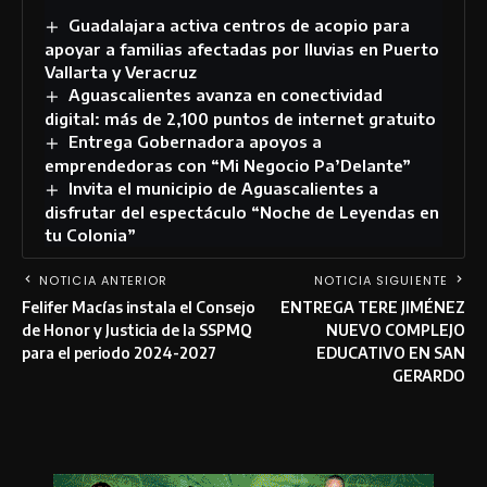
Guadalajara activa centros de acopio para
apoyar a familias afectadas por lluvias en Puerto
Vallarta y Veracruz
Aguascalientes avanza en conectividad
digital: más de 2,100 puntos de internet gratuito
Entrega Gobernadora apoyos a
emprendedoras con “Mi Negocio Pa’Delante”
Invita el municipio de Aguascalientes a
disfrutar del espectáculo “Noche de Leyendas en
tu Colonia”
NOTICIA ANTERIOR
NOTICIA SIGUIENTE
Felifer Macías instala el Consejo
ENTREGA TERE JIMÉNEZ
de Honor y Justicia de la SSPMQ
NUEVO COMPLEJO
para el periodo 2024-2027
EDUCATIVO EN SAN
GERARDO