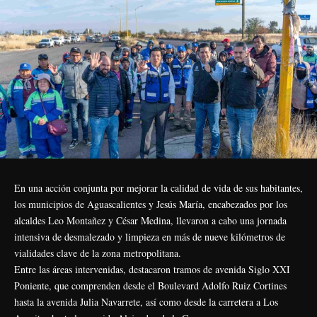
En una acción conjunta por mejorar la calidad de vida de sus habitantes,
los municipios de Aguascalientes y Jesús María, encabezados por los
alcaldes Leo Montañez y César Medina, llevaron a cabo una jornada
intensiva de desmalezado y limpieza en más de nueve kilómetros de
vialidades clave de la zona metropolitana.
Entre las áreas intervenidas, destacaron tramos de avenida Siglo XXI
Poniente, que comprenden desde el Boulevard Adolfo Ruiz Cortines
hasta la avenida Julia Navarrete, así como desde la carretera a Los