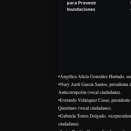
para Prevenir
Inundaciones
•Angélica Alicia González Hurtado, sec
•Nury Areli García Santos, presidenta 
Anticorrupción (vocal ciudadana).
•Everardo Velázquez Casas, presidente 
Querétaro (vocal ciudadano).
•Gabriela Torres Delgado, vicepresiden
ciudadana).