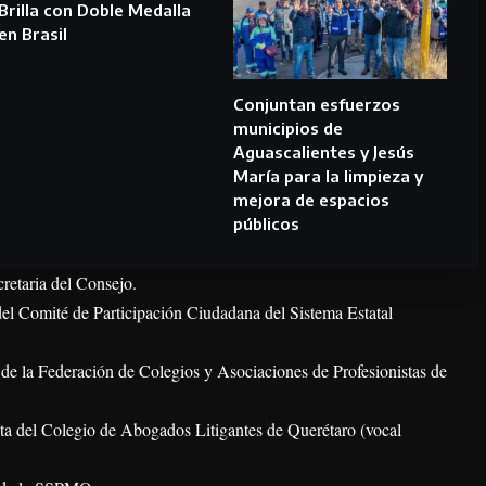
Brilla con Doble Medalla
en Brasil
Conjuntan esfuerzos
municipios de
Aguascalientes y Jesús
María para la limpieza y
mejora de espacios
públicos
retaria del Consejo.
del Comité de Participación Ciudadana del Sistema Estatal
de la Federación de Colegios y Asociaciones de Profesionistas de
ta del Colegio de Abogados Litigantes de Querétaro (vocal