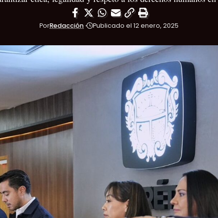
Por
Redacción
Publicado el 12 enero, 2025