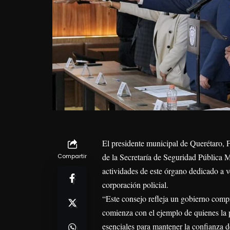
El presidente municipal de Querétaro, F
de la Secretaría de Seguridad Pública
Compartir
actividades de este órgano dedicado a ve
corporación policial.
“Este consejo refleja un gobierno compr
comienza con el ejemplo de quienes la pr
esenciales para mantener la confianza d