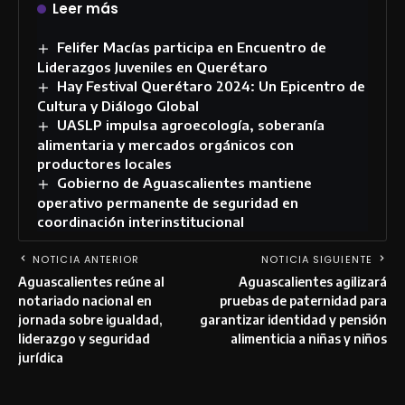
Leer más
Felifer Macías participa en Encuentro de
Liderazgos Juveniles en Querétaro
Hay Festival Querétaro 2024: Un Epicentro de
Cultura y Diálogo Global
UASLP impulsa agroecología, soberanía
alimentaria y mercados orgánicos con
productores locales
Gobierno de Aguascalientes mantiene
operativo permanente de seguridad en
coordinación interinstitucional
NOTICIA ANTERIOR
NOTICIA SIGUIENTE
Aguascalientes reúne al
Aguascalientes agilizará
notariado nacional en
pruebas de paternidad para
jornada sobre igualdad,
garantizar identidad y pensión
liderazgo y seguridad
alimenticia a niñas y niños
jurídica