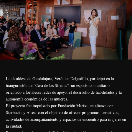
La alcaldesa de Guadalajara, Verónica Delgadillo, participó en la
inauguración de “Casa de las Sirenas”, un espacio comunitario
orientado a fortalecer redes de apoyo, el desarrollo de habilidades y la
autonomía económica de las mujeres.
El proyecto fue impulsado por Fundación Marisa, en alianza con
Starbucks y Alsea, con el objetivo de ofrecer programas formativos,
actividades de acompañamiento y espacios de encuentro para mujeres en
la ciudad.