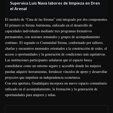
Supervisa Luis Nava labores de limpieza en Dren
el Arenal
El modelo de “Casa de las Sirenas” está integrado por dos componentes.
El primero es Sirena Autónoma, enfocado en el desarrollo de
capacidades individuales mediante tres programas formativos
permanentes, con sesiones semanales y grupos de acompañamiento
continuo. El segundo es Comunidad Sirena, conformado por talleres,
charlas y encuentros mensuales orientados a la construcción de redes, el
acceso a oportunidades y la generación de condiciones más equitativas.
Las instituciones participantes señalaron que el espacio busca
consolidarse como un entorno seguro y accesible donde las mujeres
puedan adquirir herramientas, fortalecer vínculos de apoyo y desarrollar
proyectos que impulsen su independencia económica.
Con esta apertura, Guadalajara incorpora un nuevo espacio comunitario
enfocado en el acompañamiento, la formación y la generación de
oportunidades para mujeres y niñas.