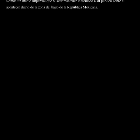
Somos un medio imparcial que buscar mantener informado a su público sobre el
acontecer diario de la zona del bajío de la República Mexicana.