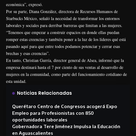
económica”, expresó.
Por su parte, Diana González, directora de Recursos Humanos de
Starbucks México, señaló la necesidad de transformar los entornos
laborales y sociales para derribar barreras que limitan a las mujeres.
“Tenemos que empezar a construir espacios en donde ellas puedan
romper estas creencias y también poner a la luz de los líderes qué está
pasando aquí para que entre todos podamos potenciar y cerrar esas
brechas y esas creencias”.
En tanto, Christian Gurría, director general de Alsea, informó que la
empresa destinará hasta el 7 por ciento de sus ventas al desarrollo de
mujeres en la comunidad, como parte del funcionamiento cotidiano de
esta unidad.
Noticias Relacionadas
Querétaro Centro de Congresos acogerá Expo
Empleo para Profesionistas con 850
oportunidades laborales
Gobernadora Tere Jiménez Impulsa la Educación
en Aguascalientes