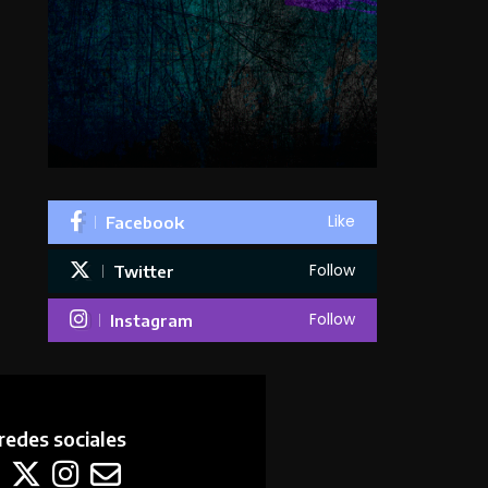
Like
Facebook
Follow
Twitter
Follow
Instagram
redes sociales