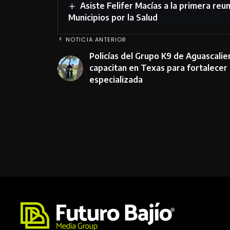
Asiste Felifer Macías a la primera re
Municipios por la Salud
NOTICIA ANTERIOR
Policías del Grupo K9 de Aguascalie
capacitan en Texas para fortalecer
especializada