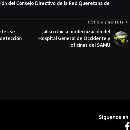
unión del Consejo Directivo de la Red Queretana de
NOTICIA SIGUIENTE
ntes se
Jalisco inicia modernización del
 detección
Hospital General de Occidente y
oficinas del SAMU
Síguenos en 