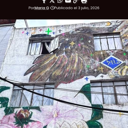
Por
Maria G
Publicado el 3 julio, 2026