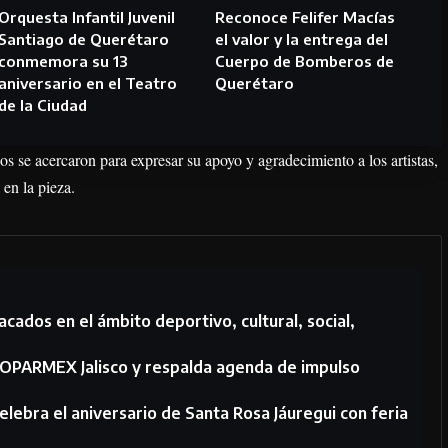
Orquesta Infantil Juvenil
Reconoce Felifer Macías
Santiago de Querétaro
el valor y la entrega del
conmemora su 13
Cuerpo de Bomberos de
aniversario en el Teatro
Querétaro
de la Ciudad
os se acercaron para expresar su apoyo y agradecimiento a los artistas,
 en la pieza.
cados en el ámbito deportivo, cultural, social,
COPARMEX Jalisco y respalda agenda de impulso
elebra el aniversario de Santa Rosa Jáuregui con feria