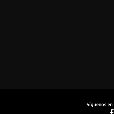
Síguenos en 