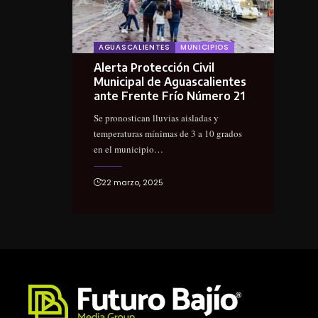
AGUASCALIENTES
MUNICIPIOS
Alerta Protección Civil
Municipal de Aguascalientes
ante Frente Frío Número 21
Se pronostican lluvias aisladas y
temperaturas mínimas de 3 a 10 grados
en el municipio…
22 marzo, 2025