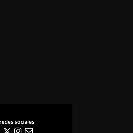
redes sociales