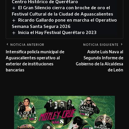
Centro Histórico de Querétaro
El Gran Silencio cierra con broche de oro el
Festival Cultural de la Ciudad de Aguascalientes
Ricardo Gallardo pone en marcha el Operativo
Semana Santa Segura 2026
Inicia el Hay Festival Querétaro 2023
NOTICIA ANTERIOR
NOTICIA SIGUIENTE
Intensifica policía municipal de
Asiste Luis Nava al
Aguascalientes operativo al
Segundo Informe de
exterior de instituciones
Gobierno de la Alcaldesa
bancarias
de León