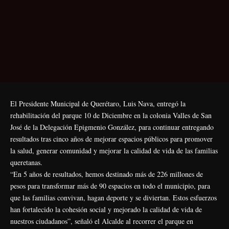
El Presidente Municipal de Querétaro, Luis Nava, entregó la
rehabilitación del parque 10 de Diciembre en la colonia Valles de San
José de la Delegación Epigmenio González, para continuar entregando
resultados tras cinco años de mejorar espacios públicos para promover
la salud, generar comunidad y mejorar la calidad de vida de las familias
queretanas.
“En 5 años de resultados, hemos destinado más de 226 millones de
pesos para transformar más de 90 espacios en todo el municipio, para
que las familias convivan, hagan deporte y se diviertan. Estos esfuerzos
han fortalecido la cohesión social y mejorado la calidad de vida de
nuestros ciudadanos”, señaló el Alcalde al recorrer el parque en