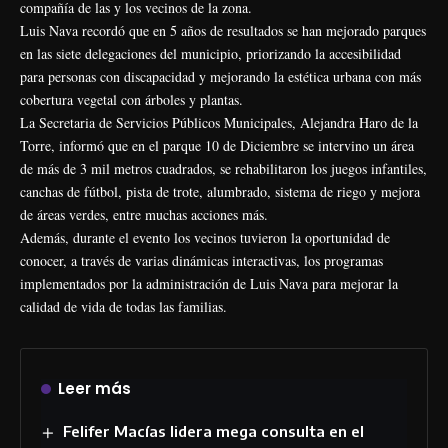
compañía de las y los vecinos de la zona.
Luis Nava recordó que en 5 años de resultados se han mejorado parques
en las siete delegaciones del municipio, priorizando la accesibilidad
para personas con discapacidad y mejorando la estética urbana con más
cobertura vegetal con árboles y plantas.
La Secretaria de Servicios Públicos Municipales, Alejandra Haro de la
Torre, informó que en el parque 10 de Diciembre se intervino un área
de más de 3 mil metros cuadrados, se rehabilitaron los juegos infantiles,
canchas de fútbol, pista de trote, alumbrado, sistema de riego y mejora
de áreas verdes, entre muchas acciones más.
Además, durante el evento los vecinos tuvieron la oportunidad de
conocer, a través de varias dinámicas interactivas, los programas
implementados por la administración de Luis Nava para mejorar la
calidad de vida de todas las familias. ‎
Leer más
Felifer Macías lidera mega consulta en el