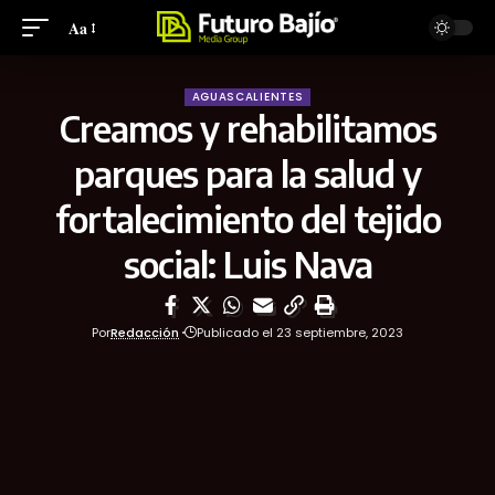
Aa
AGUASCALIENTES
Creamos y rehabilitamos
parques para la salud y
fortalecimiento del tejido
social: Luis Nava
Por
Redacción
Publicado el 23 septiembre, 2023