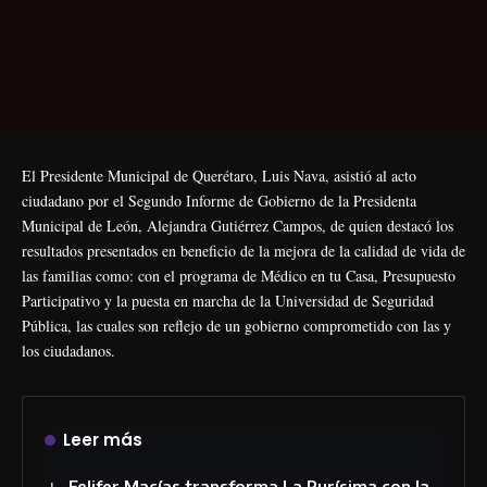
El Presidente Municipal de Querétaro, Luis Nava, asistió al acto
ciudadano por el Segundo Informe de Gobierno de la Presidenta
Municipal de León, Alejandra Gutiérrez Campos, de quien destacó los
resultados presentados en beneficio de la mejora de la calidad de vida de
las familias como: con el programa de Médico en tu Casa, Presupuesto
Participativo y la puesta en marcha de la Universidad de Seguridad
Pública, las cuales son reflejo de un gobierno comprometido con las y
los ciudadanos.
Leer más
Felifer Macías transforma La Purísima con la