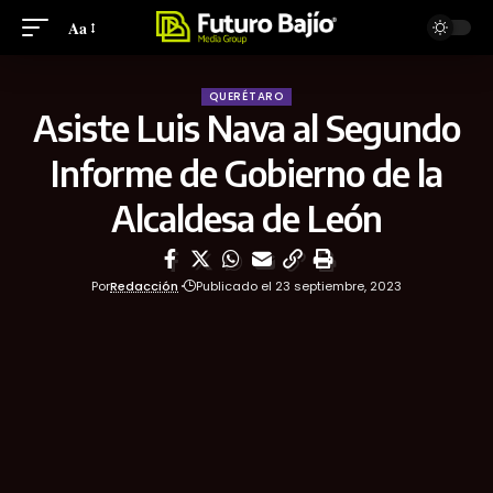
Aa
QUERÉTARO
Asiste Luis Nava al Segundo
Informe de Gobierno de la
Alcaldesa de León
Por
Redacción
Publicado el 23 septiembre, 2023