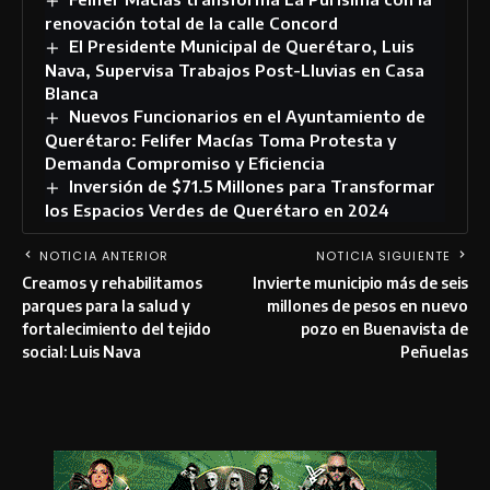
renovación total de la calle Concord
El Presidente Municipal de Querétaro, Luis
Nava, Supervisa Trabajos Post-Lluvias en Casa
Blanca
Nuevos Funcionarios en el Ayuntamiento de
Querétaro: Felifer Macías Toma Protesta y
Demanda Compromiso y Eficiencia
Inversión de $71.5 Millones para Transformar
los Espacios Verdes de Querétaro en 2024
NOTICIA ANTERIOR
NOTICIA SIGUIENTE
Creamos y rehabilitamos
Invierte municipio más de seis
parques para la salud y
millones de pesos en nuevo
fortalecimiento del tejido
pozo en Buenavista de
social: Luis Nava
Peñuelas