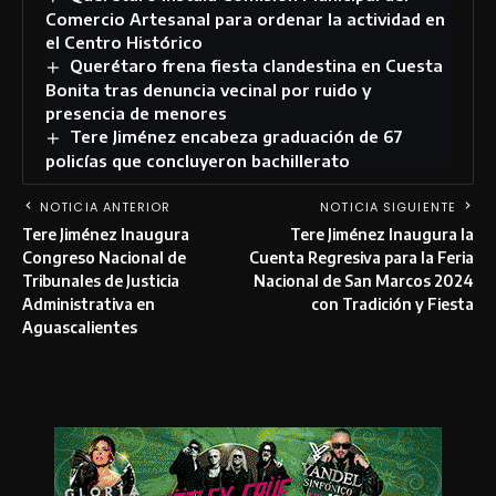
Comercio Artesanal para ordenar la actividad en
el Centro Histórico
Querétaro frena fiesta clandestina en Cuesta
Bonita tras denuncia vecinal por ruido y
presencia de menores
Tere Jiménez encabeza graduación de 67
policías que concluyeron bachillerato
NOTICIA ANTERIOR
NOTICIA SIGUIENTE
Tere Jiménez Inaugura
Tere Jiménez Inaugura la
Congreso Nacional de
Cuenta Regresiva para la Feria
Tribunales de Justicia
Nacional de San Marcos 2024
Administrativa en
con Tradición y Fiesta
Aguascalientes