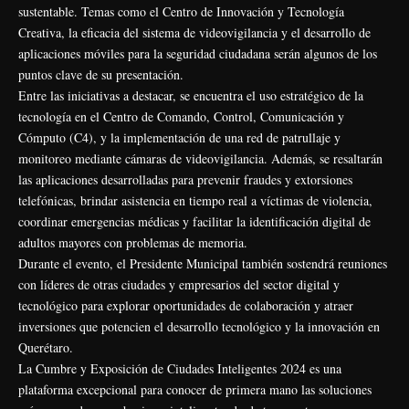
sustentable. Temas como el Centro de Innovación y Tecnología
Creativa, la eficacia del sistema de videovigilancia y el desarrollo de
aplicaciones móviles para la seguridad ciudadana serán algunos de los
puntos clave de su presentación.
Entre las iniciativas a destacar, se encuentra el uso estratégico de la
tecnología en el Centro de Comando, Control, Comunicación y
Cómputo (C4), y la implementación de una red de patrullaje y
monitoreo mediante cámaras de videovigilancia. Además, se resaltarán
las aplicaciones desarrolladas para prevenir fraudes y extorsiones
telefónicas, brindar asistencia en tiempo real a víctimas de violencia,
coordinar emergencias médicas y facilitar la identificación digital de
adultos mayores con problemas de memoria.
Durante el evento, el Presidente Municipal también sostendrá reuniones
con líderes de otras ciudades y empresarios del sector digital y
tecnológico para explorar oportunidades de colaboración y atraer
inversiones que potencien el desarrollo tecnológico y la innovación en
Querétaro.
La Cumbre y Exposición de Ciudades Inteligentes 2024 es una
plataforma excepcional para conocer de primera mano las soluciones