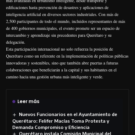
más avanzadas en urbanismo inteligente, desde transporte y
edificaciones hasta prevención de desastres y aplicaciones de
inteligencia artificial en diversos sectores industriales. Con más de
2,500 participantes de todo el mundo, incluidos representantes de más
de 400 gobiernos municipales, el evento promete ser un espacio de
intercambio y aprendizaje sin precedentes para Querétaro y su
delegación.
Esta participación internacional no solo refuerza la posición de
Querétaro como un referente en la implementación de políticas públicas
innovadoras y sostenibles, sino que también abre puertas a futuras
colaboraciones que beneficiarán a la capital y sus habitantes en el
camino hacia una gestión urbana más inteligente y verde.
Leer más
Nuevos Funcionarios en el Ayuntamiento de
Querétaro: Felifer Macías Toma Protesta y
Demanda Compromiso y Eficiencia
Querétaro instala Comisión Municipal del