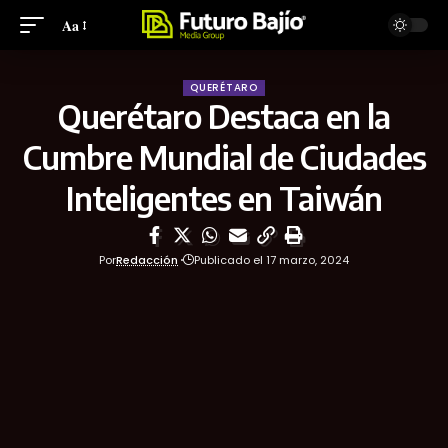
Aa
QUERÉTARO
Querétaro Destaca en la
Cumbre Mundial de Ciudades
Inteligentes en Taiwán
Por
Redacción
Publicado el 17 marzo, 2024