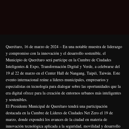
Querétaro, 16 de marzo de 2024 – En una notable muestra de liderazgo
y compromiso con la innovación y el desarrollo sostenible, el
Municipio de Querétaro será partícipe en la Cumbre de Ciudades
Inteligentes & Expo, Transformación Digital y Verde, a celebrarse del
19 al 22 de marzo en el Center Hall de Nangang, Taipéi, Taiwán. Este
evento internacional reúne a líderes municipales, empresarios y
especialistas en tecnología para dialogar sobre las oportunidades que la
era digital ofrece para la creación de entornos urbanos más inteligentes
y sostenibles.
El Presidente Municipal de Querétaro tendrá una participación
destacada en la Cumbre de Líderes de Ciudades Net Zero el 19 de
marzo, donde expondrá los avances de la ciudad en materia de
innovación tecnológica aplicada a la seguridad, movilidad y desarrollo