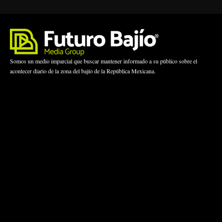
Somos un medio imparcial que buscar mantener informado a su público sobre el
acontecer diario de la zona del bajío de la República Mexicana.