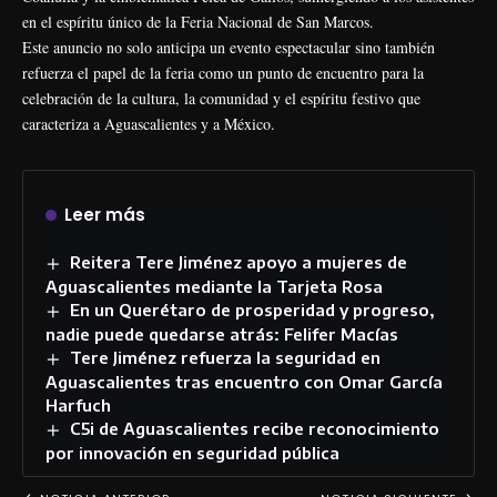
en el espíritu único de la Feria Nacional de San Marcos.
Este anuncio no solo anticipa un evento espectacular sino también
refuerza el papel de la feria como un punto de encuentro para la
celebración de la cultura, la comunidad y el espíritu festivo que
caracteriza a Aguascalientes y a México.
Leer más
Reitera Tere Jiménez apoyo a mujeres de
Aguascalientes mediante la Tarjeta Rosa
En un Querétaro de prosperidad y progreso,
nadie puede quedarse atrás: Felifer Macías
Tere Jiménez refuerza la seguridad en
Aguascalientes tras encuentro con Omar García
Harfuch
C5i de Aguascalientes recibe reconocimiento
por innovación en seguridad pública