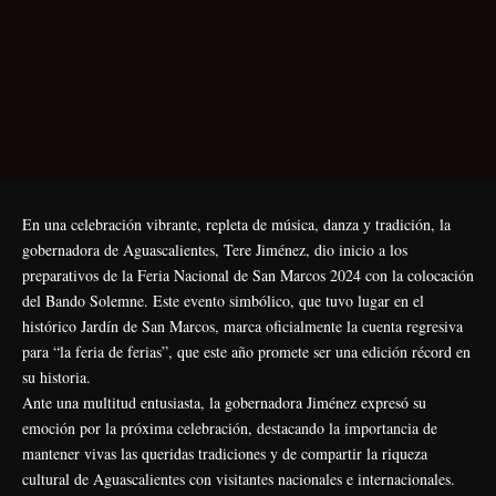
En una celebración vibrante, repleta de música, danza y tradición, la
gobernadora de Aguascalientes, Tere Jiménez, dio inicio a los
preparativos de la Feria Nacional de San Marcos 2024 con la colocación
del Bando Solemne. Este evento simbólico, que tuvo lugar en el
histórico Jardín de San Marcos, marca oficialmente la cuenta regresiva
para “la feria de ferias”, que este año promete ser una edición récord en
su historia.
Ante una multitud entusiasta, la gobernadora Jiménez expresó su
emoción por la próxima celebración, destacando la importancia de
mantener vivas las queridas tradiciones y de compartir la riqueza
cultural de Aguascalientes con visitantes nacionales e internacionales.