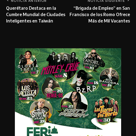
NOTICIA ANTERIOR
NOTICIA SIGUIENTE
Querétaro Destaca en la
“Brigada de Empleo” en San
Cumbre Mundial de Ciudades
Francisco de los Romo Ofrece
Inteligentes en Taiwán
Más de Mil Vacantes