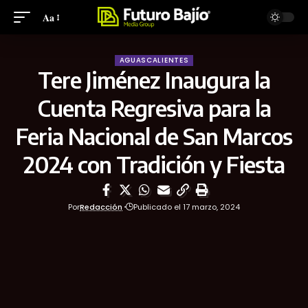
Aa
AGUASCALIENTES
Tere Jiménez Inaugura la
Cuenta Regresiva para la
Feria Nacional de San Marcos
2024 con Tradición y Fiesta
Por
Redacción
Publicado el 17 marzo, 2024