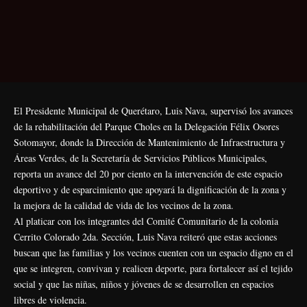
El Presidente Municipal de Querétaro, Luis Nava, supervisó los avances
de la rehabilitación del Parque Choles en la Delegación Félix Osores
Sotomayor, donde la Dirección de Mantenimiento de Infraestructura y
Áreas Verdes, de la Secretaría de Servicios Públicos Municipales,
reporta un avance del 20 por ciento en la intervención de este espacio
deportivo y de esparcimiento que apoyará la dignificación de la zona y
la mejora de la calidad de vida de los vecinos de la zona.
Al platicar con los integrantes del Comité Comunitario de la colonia
Cerrito Colorado 2da. Sección, Luis Nava reiteró que estas acciones
buscan que las familias y los vecinos cuenten con un espacio digno en el
que se integren, convivan y realicen deporte, para fortalecer así el tejido
social y que las niñas, niños y jóvenes de se desarrollen en espacios
libres de violencia.