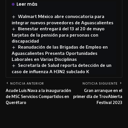
Leer más
Walmart México abre convocatoria para
integrar nuevos proveedores de Aguascalientes
Bienestar entregará del 13 al 20 de mayo
tarjetas de la pensión para personas con
discapacidad
Reanudación de las Brigadas de Empleo en
Aguascalientes Presenta Oportunidades
Laborales en Varias Disciplinas
Secretaría de Salud reporta detección de un
caso de influenza A H3N2 subclado K
NOTICIA ANTERIOR
NOTICIA SIGUIENTE
Acude Luis Nava a la inauguración
Gran arranque en el
de MSC Servicios Compartidos en
primer día de TrovAbierta
Querétaro
Festival 2023