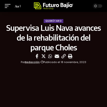
Aa
QUERÉTARO
Supervisa Luis Nava avances
de la rehabilitación del
parque Choles
Por
Redacción
Publicado el 18 noviembre, 2023