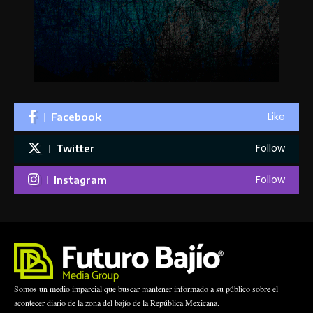
Like
Facebook
Follow
Twitter
Follow
Instagram
Somos un medio imparcial que buscar mantener informado a su público sobre el
acontecer diario de la zona del bajío de la República Mexicana.