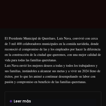
El Presidente Municipal de Querétaro, Luis Nava, convivió con cerca
de 3 mil 400 colaboradores municipales en la comida navideña, donde
reconoció el compromiso de las y los empleados por hacer la diferencia
en la construcción de la ciudad que queremos, con una mejor calidad de
vida para todas las familias queretanas.
Luis Nava envió los mejores deseos a todas y todos los trabajadores y
sus familias, instándoles a alcanzar sus metas y a vivir un 2024 lleno de
éxitos, por lo que les animó a continuar desempeñando su labor con
pasión y compromiso en beneficio de las familias queretanas.
Leer más