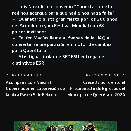
Luis Nava firma convenio “Conectar: que la
red nos acerque para que nadie nos haga falta”
Querétaro alista gran fiesta por los 300 años
del Acueducto y un Festival Mundial con 64
países invitados
Felifer Macías llama a jóvenes de la UAQ a
convertir su preparación en motor de cambio
para Querétaro
Atestigua titular de SEDESU entrega de
distintivos ESR
NOTICIA ANTERIOR
NOTICIA SIGUIENTE
Acompaña Luis Nava al
Crece 22 por ciento el
Gobernador en supervisión de
Presupuesto de Egresos del
la obra Paseo 5 de Febrero
Municipio de Querétaro 2024