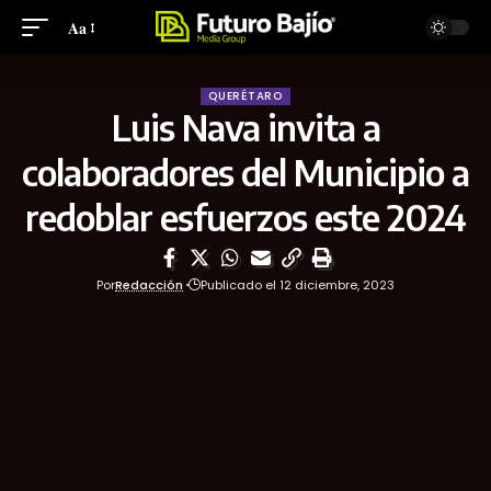
Aa
QUERÉTARO
Luis Nava invita a
colaboradores del Municipio a
redoblar esfuerzos este 2024
Por
Redacción
Publicado el 12 diciembre, 2023