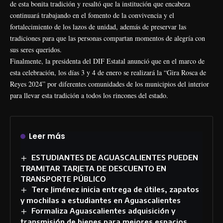
de esta bonita tradición y resaltó que la institución que encabeza
continuará trabajando en el fomento de la convivencia y el
fortalecimiento de los lazos de unidad, además de preservar las
tradiciones para que las personas compartan momentos de alegría con
sus seres queridos.
Finalmente, la presidenta del DIF Estatal anunció que en el marco de
esta celebración, los días 3 y 4 de enero se realizará la “Gira Rosca de
Reyes 2024” por diferentes comunidades de los municipios del interior
para llevar esta tradición a todos los rincones del estado.
Leer más
ESTUDIANTES DE AGUASCALIENTES PUEDEN
TRAMITAR TARJETA DE DESCUENTO EN
TRANSPORTE PÚBLICO
Tere Jiménez inicia entrega de útiles, zapatos
y mochilas a estudiantes en Aguascalientes
Formaliza Aguascalientes adquisición y
transmisión de bienes para mejores espacios