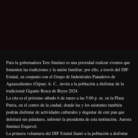
Para la gobernadora Tere Jiménez es una prioridad realizar eventos que
fomenten las tradiciones y la unión familiar; por ello, a través del DIF
Estatal, en conjunto con el Grupo de Industriales Panaderos de
Aguascalientes (Gipan) A. C., invita a la población a disfrutar de la
tradicional Gigante Rosca de Reyes 2024.
La cita es el próximo sábado 6 de enero a las 5:00 p. m. en la Plaza
Patria, en el centro de la ciudad, donde las y los asistentes también
podrán disfrutar de actividades culturales y degustar de este pan que
deleitará sus paladares, informó la presidenta de esta institución, Aurora
Jiménez Esquivel.
La primera voluntaria del DIF Estatal llamó a la población a disfrutar