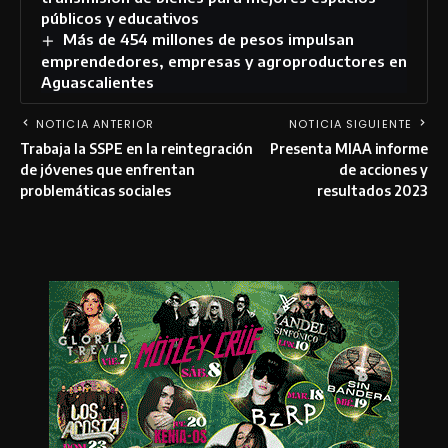
públicos y educativos
Más de 454 millones de pesos impulsan
emprendedores, empresas y agroproductores en
Aguascalientes
NOTICIA ANTERIOR
NOTICIA SIGUIENTE
Trabaja la SSPE en la reintegración
Presenta MIAA informe
de jóvenes que enfrentan
de acciones y
problemáticas sociales
resultados 2023