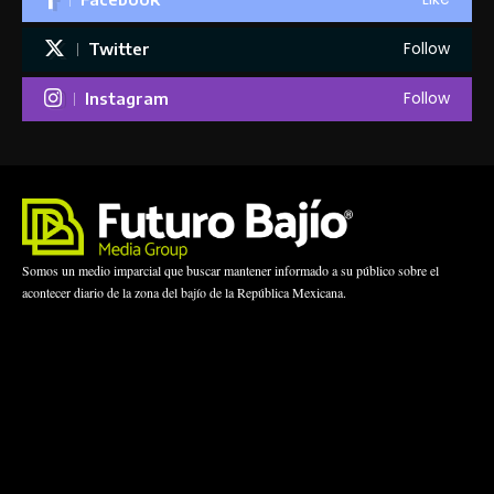
Follow
Twitter
Follow
Instagram
Somos un medio imparcial que buscar mantener informado a su público sobre el
acontecer diario de la zona del bajío de la República Mexicana.