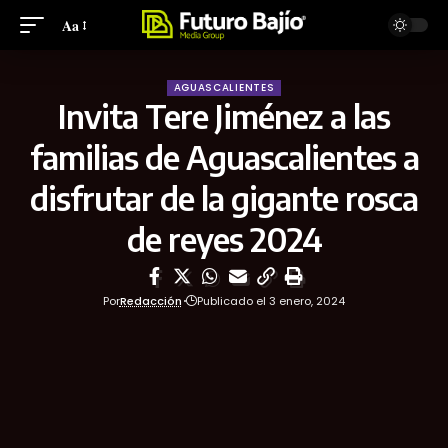
Aa
AGUASCALIENTES
Invita Tere Jiménez a las
familias de Aguascalientes a
disfrutar de la gigante rosca
de reyes 2024
Por
Redacción
Publicado el 3 enero, 2024