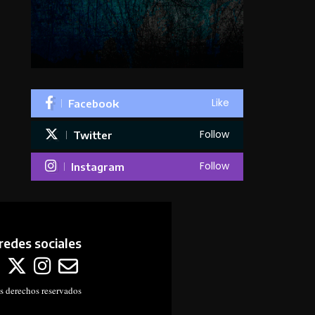
Like
Facebook
Follow
Twitter
Follow
Instagram
redes sociales
s derechos reservados