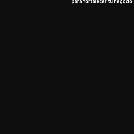
para fortalecer tu negocio