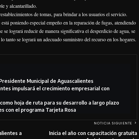
le y alcantarillado.
establecimientos de tomas, para brindar a los usuarios el servicio.
e está poniendo especial empeño en la reparación de fugas, atendiendo
ue se logrará reducir de manera significativa el desperdicio de agua, se
r lo tanto se logrará un adecuado suministro del recurso en los hogares.
Presidente Municipal de Aguascalientes
ntes impulsará el crecimiento empresarial con
como hoja de ruta para su desarrollo a largo plazo
es con el programa Tarjeta Rosa
NOTICIA SIGUIENTE
alientes a
Inicia el año con capacitación gratuita