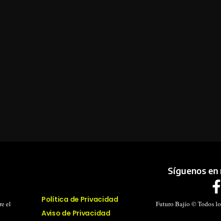
Síguenos en 
Política de Privacidad
e el
Futuro Bajío © Todos lo
Aviso de Privacidad