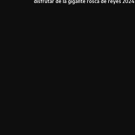
disfrutar de la gigante rosca de reyes 2024