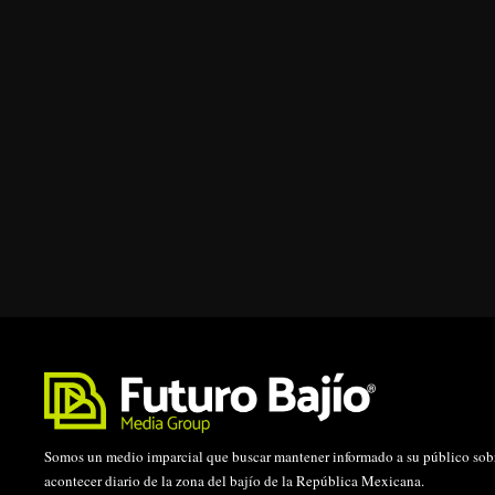
Somos un medio imparcial que buscar mantener informado a su público sobr
acontecer diario de la zona del bajío de la República Mexicana.