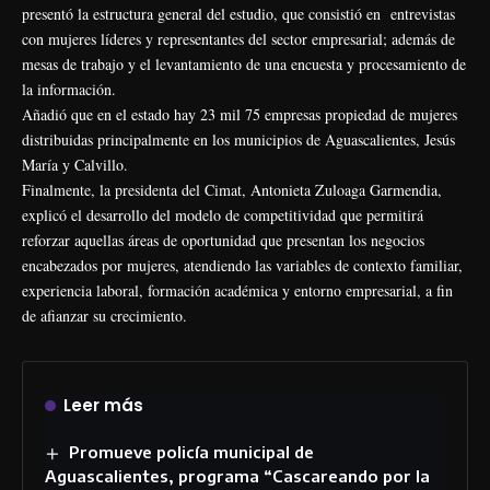
presentó la estructura general del estudio, que consistió en entrevistas
con mujeres líderes y representantes del sector empresarial; además de
mesas de trabajo y el levantamiento de una encuesta y procesamiento de
la información.
Añadió que en el estado hay 23 mil 75 empresas propiedad de mujeres
distribuidas principalmente en los municipios de Aguascalientes, Jesús
María y Calvillo.
Finalmente, la presidenta del Cimat, Antonieta Zuloaga Garmendia,
explicó el desarrollo del modelo de competitividad que permitirá
reforzar aquellas áreas de oportunidad que presentan los negocios
encabezados por mujeres, atendiendo las variables de contexto familiar,
experiencia laboral, formación académica y entorno empresarial, a fin
de afianzar su crecimiento.
Leer más
Promueve policía municipal de
Aguascalientes, programa “Cascareando por la