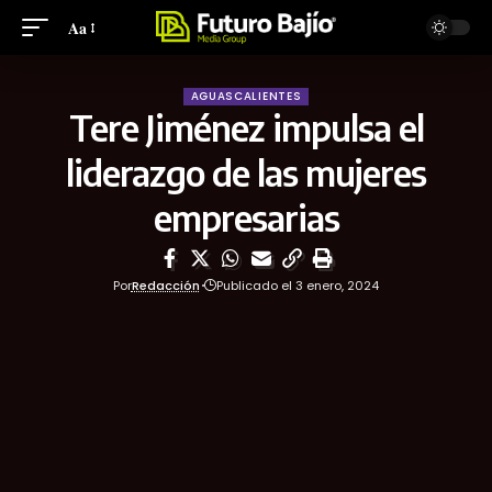
Aa
AGUASCALIENTES
Tere Jiménez impulsa el
liderazgo de las mujeres
empresarias
Por
Redacción
Publicado el 3 enero, 2024