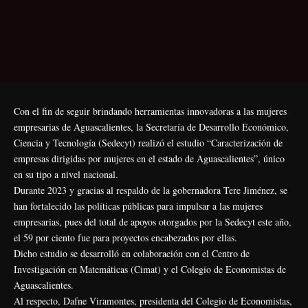
Con el fin de seguir brindando herramientas innovadoras a las mujeres
empresarias de Aguascalientes, la Secretaría de Desarrollo Económico,
Ciencia y Tecnología (Sedecyt) realizó el estudio “Caracterización de
empresas dirigidas por mujeres en el estado de Aguascalientes”, único
en su tipo a nivel nacional.
Durante 2023 y gracias al respaldo de la gobernadora Tere Jiménez, se
han fortalecido las políticas públicas para impulsar a las mujeres
empresarias, pues del total de apoyos otorgados por la Sedecyt este año,
el 59 por ciento fue para proyectos encabezados por ellas.
Dicho estudio se desarrolló en colaboración con el Centro de
Investigación en Matemáticas (Cimat) y el Colegio de Economistas de
Aguascalientes.
Al respecto, Dafne Viramontes, presidenta del Colegio de Economistas,