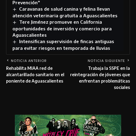
Prevención”
Caravanas de salud canina y felina llevan
atención veterinaria gratuita a Aguascalientes
Tere Jiménez promueve en California
oportunidades de inversión y comercio para
Aguascalientes
Intensifican supervisión de fincas antiguas
para evitar riesgos en temporada de lluvias
NOTICIA ANTERIOR
NOTICIA SIGUIENTE
Rehabilita MIAA red de
Trabaja la SSPE en la
alcantarillado sanitario en el
reintegración de jóvenes que
poniente de Aguascalientes
enfrentan problemáticas
sociales