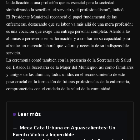
la dedicación a una profesión que es esencial para la sociedad,
simbolizando la sencillez, el servicio y el profesionalismo”, indicó.
El Presidente Municipal reconoció el papel fundamental de las
enfermeras, destacando que su labor va más allá de una mera profesión;
es una vocación que exige una entrega personal completa. Alentó a las
alumnas a perseverar en su formación y a confiar en su capacidad para
afrontar un mercado laboral que valora y necesita de su indispensable
servicio.
La ceremonia contó también con la presencia de la Secretaria de Salud
del Estado, la Secretaria de la Mujer del Municipio, así como familiares
y amigos de las alumnas, todos unidos en el reconocimiento de este
paso crucial en la formación de futuras profesionales de la enfermería,
comprometidas con el cuidado de la salud de la comunidad.
Leer más
Mega Cata Urbana en Aguascalientes: Un
Evento Vinícola Imperdible