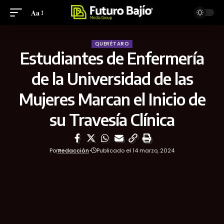
Aa
QUERÉTARO
Estudiantes de Enfermería
de la Universidad de las
Mujeres Marcan el Inicio de
su Travesía Clínica
Por
Redacción
Publicado el 14 marzo, 2024