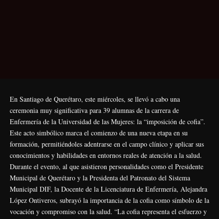
En Santiago de Querétaro, este miércoles, se llevó a cabo una
ceremonia muy significativa para 39 alumnas de la carrera de
Enfermería de la Universidad de las Mujeres: la “imposición de cofia”.
Este acto simbólico marca el comienzo de una nueva etapa en su
formación, permitiéndoles adentrarse en el campo clínico y aplicar sus
conocimientos y habilidades en entornos reales de atención a la salud.
Durante el evento, al que asistieron personalidades como el Presidente
Municipal de Querétaro y la Presidenta del Patronato del Sistema
Municipal DIF, la Docente de la Licenciatura de Enfermería, Alejandra
López Ontiveros, subrayó la importancia de la cofia como símbolo de la
vocación y compromiso con la salud. “La cofia representa el esfuerzo y