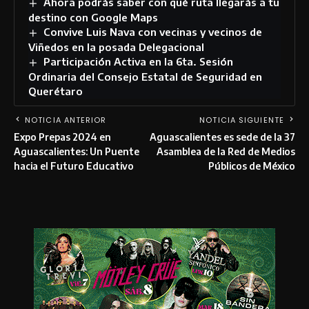
Ahora podrás saber con qué ruta llegarás a tu
destino con Google Maps
Convive Luis Nava con vecinas y vecinos de
Viñedos en la posada Delegacional
Participación Activa en la 6ta. Sesión
Ordinaria del Consejo Estatal de Seguridad en
Querétaro
NOTICIA ANTERIOR
NOTICIA SIGUIENTE
Expo Prepas 2024 en
Aguascalientes es sede de la 37
Aguascalientes: Un Puente
Asamblea de la Red de Medios
hacia el Futuro Educativo
Públicos de México