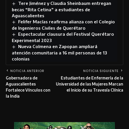
Tere Jiménez y Claudia Sheinbaum entregan
becas “Rita Cetina” a estudiantes de
Aguascalientes
Felifer Macías reafirma alianza con el Colegio
de Ingenieros Civiles de Querétaro
Espectacular clausura del Festival Querétaro
Experimental 2023
Nueva Colmena en Zapopan ampliará
atención comunitaria a 16 mil personas de 13
colonias
NOTICIA ANTERIOR
NOTICIA SIGUIENTE
Gobernadora de
Estudiantes de Enfermería de la
Aguascalientes
Universidad de las Mujeres Marcan
Fortalece Vínculos con
el Inicio de su Travesía Clínica
la India