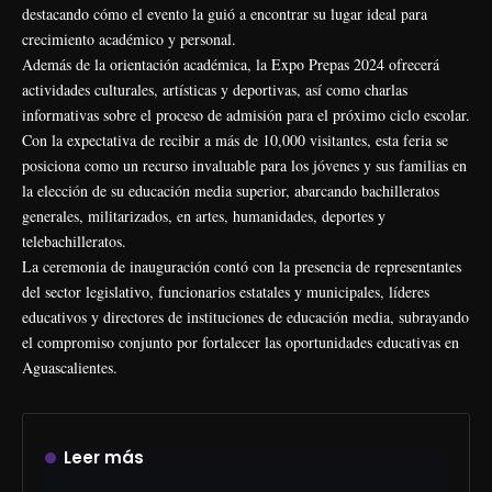
destacando cómo el evento la guió a encontrar su lugar ideal para
crecimiento académico y personal.
Además de la orientación académica, la Expo Prepas 2024 ofrecerá
actividades culturales, artísticas y deportivas, así como charlas
informativas sobre el proceso de admisión para el próximo ciclo escolar.
Con la expectativa de recibir a más de 10,000 visitantes, esta feria se
posiciona como un recurso invaluable para los jóvenes y sus familias en
la elección de su educación media superior, abarcando bachilleratos
generales, militarizados, en artes, humanidades, deportes y
telebachilleratos.
La ceremonia de inauguración contó con la presencia de representantes
del sector legislativo, funcionarios estatales y municipales, líderes
educativos y directores de instituciones de educación media, subrayando
el compromiso conjunto por fortalecer las oportunidades educativas en
Aguascalientes.
Leer más