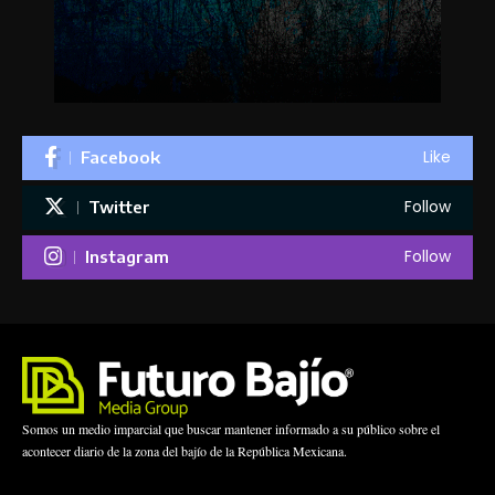
Like
Facebook
Follow
Twitter
Follow
Instagram
Somos un medio imparcial que buscar mantener informado a su público sobre el
acontecer diario de la zona del bajío de la República Mexicana.