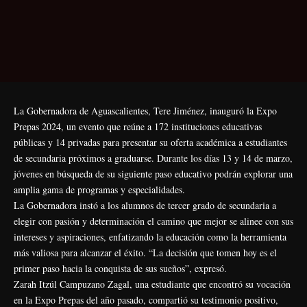
La Gobernadora de Aguascalientes, Tere Jiménez, inauguró la Expo
Prepas 2024, un evento que reúne a 172 instituciones educativas
públicas y 14 privadas para presentar su oferta académica a estudiantes
de secundaria próximos a graduarse. Durante los días 13 y 14 de marzo,
jóvenes en búsqueda de su siguiente paso educativo podrán explorar una
amplia gama de programas y especialidades.
La Gobernadora instó a los alumnos de tercer grado de secundaria a
elegir con pasión y determinación el camino que mejor se alinee con sus
intereses y aspiraciones, enfatizando la educación como la herramienta
más valiosa para alcanzar el éxito. “La decisión que tomen hoy es el
primer paso hacia la conquista de sus sueños”, expresó.
Zarah Itzúl Campuzano Zagal, una estudiante que encontró su vocación
en la Expo Prepas del año pasado, compartió su testimonio positivo,