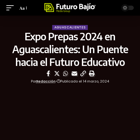
Aa
AGUASCALIENTES
Expo Prepas 2024 en
Aguascalientes: Un Puente
hacia el Futuro Educativo
Por
Redacción
Publicado el 14 marzo, 2024