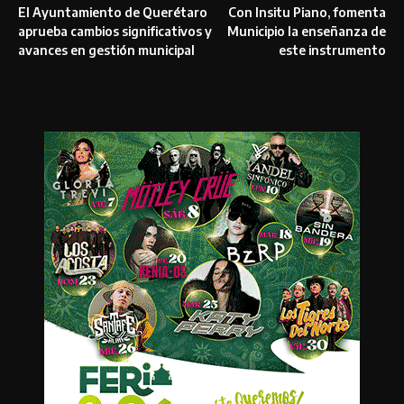
El Ayuntamiento de Querétaro
Con Insitu Piano, fomenta
aprueba cambios significativos y
Municipio la enseñanza de
avances en gestión municipal
este instrumento