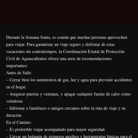
Durante la Semana Santa, es común que muchas personas aprovechen
para viajar. Para garantizar un viaje seguro y disfrutar de estas
vacaciones sin contratiempos, la Coordinación Estatal de Protección
Civil de Aguascalientes ofrece una serie de recomendaciones
importantes:
Antes de Salir:
– Cerrar bien los suministros de gas, luz y agua para prevenir accidentes
en el hogar.
– Asegurar puertas y ventanas, y apagar cualquier fuente de calor como
veladoras.
– Informar a familiares o amigos cercanos sobre la ruta de viaje y su
duración.
En el Camino:
– Es preferible viajar acompañado para mayor seguridad.
– Llevar un botiquín de primeros auxilios y herramientas básicas para el