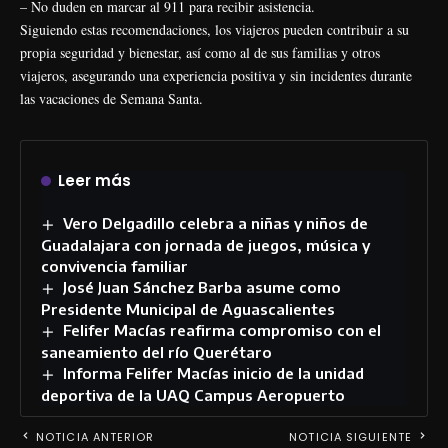
– No duden en marcar al 911 para recibir asistencia.
Siguiendo estas recomendaciones, los viajeros pueden contribuir a su
propia seguridad y bienestar, así como al de sus familias y otros
viajeros, asegurando una experiencia positiva y sin incidentes durante
las vacaciones de Semana Santa.
Leer más
Vero Delgadillo celebra a niñas y niños de
Guadalajara con jornada de juegos, música y
convivencia familiar
José Juan Sánchez Barba asume como
Presidente Municipal de Aguascalientes
Felifer Macías reafirma compromiso con el
saneamiento del río Querétaro
Informa Felifer Macías inicio de la unidad
deportiva de la UAQ Campus Aeropuerto
NOTICIA ANTERIOR
NOTICIA SIGUIENTE