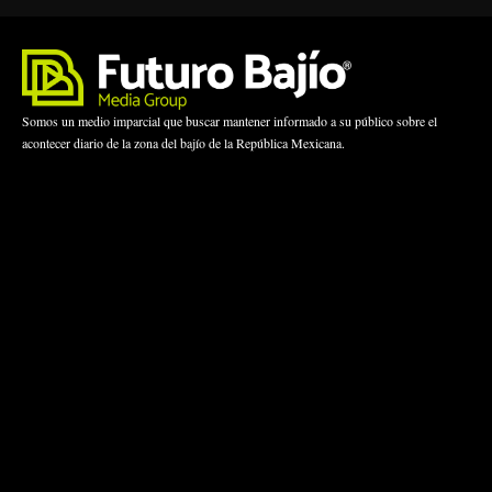
Somos un medio imparcial que buscar mantener informado a su público sobre el
acontecer diario de la zona del bajío de la República Mexicana.