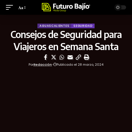
Aa
AGUASCALIENTES
SEGURIDAD
Consejos de Seguridad para
Viajeros en Semana Santa
Por
Redacción
Publicado el 28 marzo, 2024