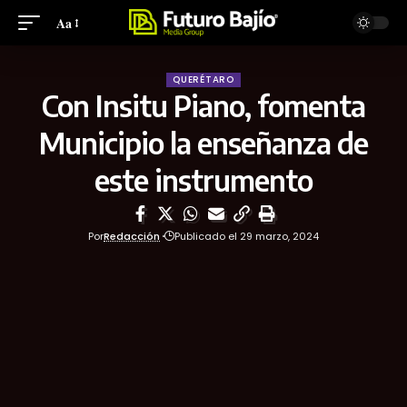
Aa
QUERÉTARO
Con Insitu Piano, fomenta
Municipio la enseñanza de
este instrumento
Por
Redacción
Publicado el 29 marzo, 2024