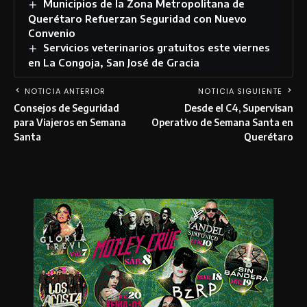
Municipios de la Zona Metropolitana de
Querétaro Refuerzan Seguridad con Nuevo
Convenio
Servicios veterinarios gratuitos este viernes
en La Congoja, San José de Gracia
NOTICIA ANTERIOR
NOTICIA SIGUIENTE
Consejos de Seguridad
Desde el C4, Supervisan
para Viajeros en Semana
Operativo de Semana Santa en
Santa
Querétaro