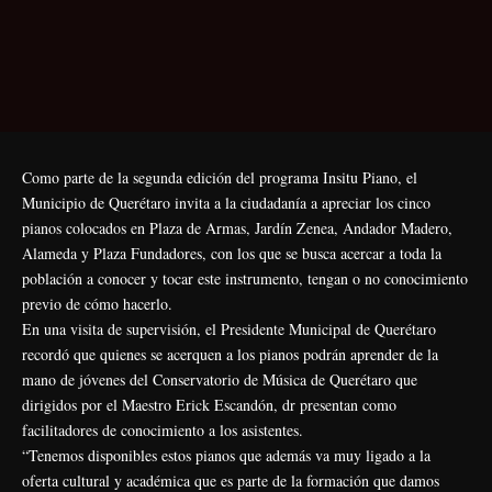
Como parte de la segunda edición del programa Insitu Piano, el
Municipio de Querétaro invita a la ciudadanía a apreciar los cinco
pianos colocados en Plaza de Armas, Jardín Zenea, Andador Madero,
Alameda y Plaza Fundadores, con los que se busca acercar a toda la
población a conocer y tocar este instrumento, tengan o no conocimiento
previo de cómo hacerlo.
En una visita de supervisión, el Presidente Municipal de Querétaro
recordó que quienes se acerquen a los pianos podrán aprender de la
mano de jóvenes del Conservatorio de Música de Querétaro que
dirigidos por el Maestro Erick Escandón, dr presentan como
facilitadores de conocimiento a los asistentes.
“Tenemos disponibles estos pianos que además va muy ligado a la
oferta cultural y académica que es parte de la formación que damos