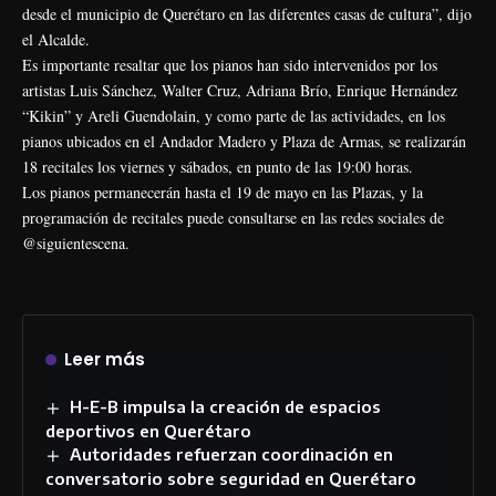
desde el municipio de Querétaro en las diferentes casas de cultura”, dijo
el Alcalde.
Es importante resaltar que los pianos han sido intervenidos por los
artistas Luis Sánchez, Walter Cruz, Adriana Brío, Enrique Hernández
“Kikin” y Areli Guendolain, y como parte de las actividades, en los
pianos ubicados en el Andador Madero y Plaza de Armas, se realizarán
18 recitales los viernes y sábados, en punto de las 19:00 horas.
Los pianos permanecerán hasta el 19 de mayo en las Plazas, y la
programación de recitales puede consultarse en las redes sociales de
@siguientescena.
Leer más
H-E-B impulsa la creación de espacios
deportivos en Querétaro
Autoridades refuerzan coordinación en
conversatorio sobre seguridad en Querétaro