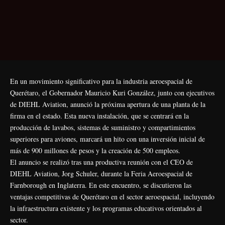
En un movimiento significativo para la industria aeroespacial de
Querétaro, el Gobernador Mauricio Kuri González, junto con ejecutivos
de DIEHL Aviation, anunció la próxima apertura de una planta de la
firma en el estado. Esta nueva instalación, que se centrará en la
producción de lavabos, sistemas de suministro y compartimientos
superiores para aviones, marcará un hito con una inversión inicial de
más de 900 millones de pesos y la creación de 500 empleos.
El anuncio se realizó tras una productiva reunión con el CEO de
DIEHL Aviation, Jorg Schuler, durante la Feria Aeroespacial de
Farnborough en Inglaterra. En este encuentro, se discutieron las
ventajas competitivas de Querétaro en el sector aeroespacial, incluyendo
la infraestructura existente y los programas educativos orientados al
sector.