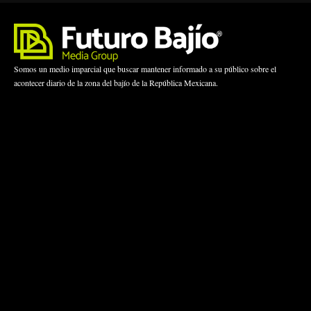
Somos un medio imparcial que buscar mantener informado a su público sobre el
acontecer diario de la zona del bajío de la República Mexicana.