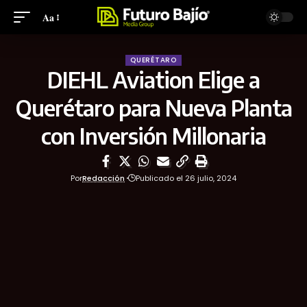
Aa
QUERÉTARO
DIEHL Aviation Elige a
Querétaro para Nueva Planta
con Inversión Millonaria
Por
Redacción
Publicado el 26 julio, 2024