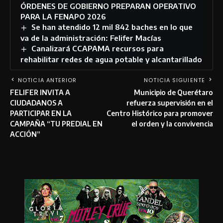
ÓRDENES DE GOBIERNO PREPARAN OPERATIVO
PARA LA FENAPO 2026
Se han atendido 12 mil 842 baches en lo que
va de la administración: Felifer Macías
Canalizará CCAPAMA recursos para
rehabilitar redes de agua potable y alcantarillado
NOTICIA ANTERIOR
NOTICIA SIGUIENTE
FELIFER INVITA A
Municipio de Querétaro
CIUDADANOS A
refuerza supervisión en el
PARTICIPAR EN LA
Centro Histórico para promover
CAMPAÑA “TU PREDIAL EN
el orden y la convivencia
ACCIÓN”