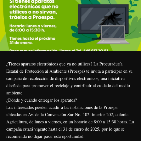
¿Tienes aparatos electrónicos que ya no utilices? La Procuraduría
Estatal de Protección al Ambiente (Proespa) te invita a participar en su
campaña de recolección de dispositivos electrónicos, una iniciativa
diseñada para promover el reciclaje y contribuir al cuidado del medio
ambiente.
¿Dónde y cuándo entregar los aparatos?
Los interesados pueden acudir a las instalaciones de la Proespa,
ubicadas en Av. de la Convención Sur No. 102, interior 202, colonia
Agricultura, de lunes a viernes, en un horario de 8:00 a 15:30 horas. La
campaña estará vigente hasta el 31 de enero de 2025, por lo que se
recomienda no dejar pasar esta oportunidad.