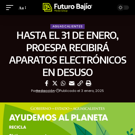
Aa
AGUASCALIENTES
HASTA EL 31 DE ENERO,
PROESPA RECIBIRÁ
APARATOS ELECTRÓNICOS
EN DESUSO
Por
Redacción
Publicado el 3 enero, 2025