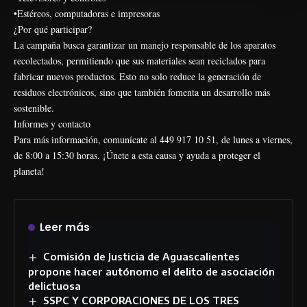
•Estéreos, computadoras e impresoras
¿Por qué participar?
La campaña busca garantizar un manejo responsable de los aparatos
recolectados, permitiendo que sus materiales sean reciclados para
fabricar nuevos productos. Esto no solo reduce la generación de
residuos electrónicos, sino que también fomenta un desarrollo más
sostenible.
Informes y contacto
Para más información, comunícate al 449 917 10 51, de lunes a viernes,
de 8:00 a 15:30 horas. ¡Únete a esta causa y ayuda a proteger el
planeta!
Leer más
Comisión de Justicia de Aguascalientes
propone hacer autónomo el delito de asociación
delictuosa
SSPC Y CORPORACIONES DE LOS TRES