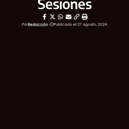
Sesiones
Por
Redacción
Publicado el 27 agosto, 2024