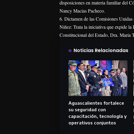
disposiciones en materia familiar del C
Nancy Macías Pacheco.
6. Dictamen de las Comisiones Unidas d
Niñez: Trata la iniciativa que expide l
Constitucional del Estado, Dra. María 
Noticias Relacionadas
Aguascalientes fortalece
su seguridad con
capacitación, tecnología y
operativos conjuntos