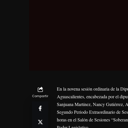
En la novena sesión ordinaria de la D
Aguascalientes, encabezada por el dipu
Compartir
Sanjuana Martínez, Nancy Gutiérrez, A
Segundo Periodo Extraordinario de Sesi
horas en el Salón de Sesiones “Soberan
Poder Legislativo.