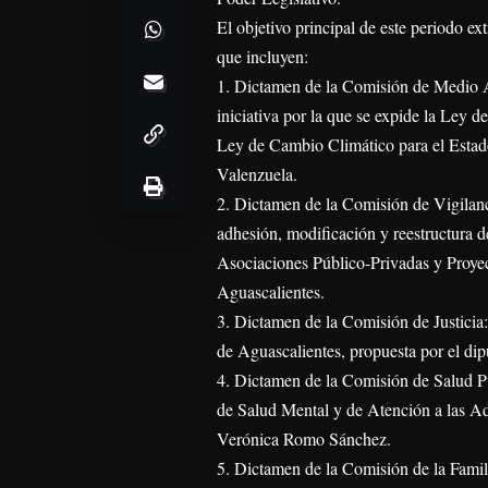
El objetivo principal de este periodo ext
que incluyen:
1. Dictamen de la Comisión de Medio 
iniciativa por la que se expide la Ley 
Ley de Cambio Climático para el Estad
Valenzuela.
2. Dictamen de la Comisión de Vigilanci
adhesión, modificación y reestructura d
Asociaciones Público-Privadas y Proyec
Aguascalientes.
3. Dictamen de la Comisión de Justicia:
de Aguascalientes, propuesta por el di
4. Dictamen de la Comisión de Salud Pú
de Salud Mental y de Atención a las Ad
Verónica Romo Sánchez.
5. Dictamen de la Comisión de la Famili