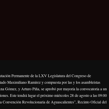
iputación Permanente de la LXV Legislatura del Congreso de
tado Maximiliano Ramírez y compuesta por las y los asambleístas
na Gómez, y Arturo Piña, se aprobó por mayoría la convocatoria a un
ones. Este tendrá lugar el próximo miércoles 28 de agosto a las 09:00
a Convención Revolucionaria de Aguascalientes”, Recinto Oficial del