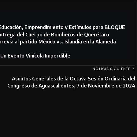
ducación, Emprendimiento y Estímulos para BLOQUE
a entrega del Cuerpo de Bomberos de Querétaro
previa al partido México vs. Islandia en la Alameda
Un Evento Vinícola Imperdible
NOTICIA SIGUIENTE
Asuntos Generales de la Octava Sesión Ordinaria del
Congreso de Aguascalientes, 7 de Noviembre de 2024