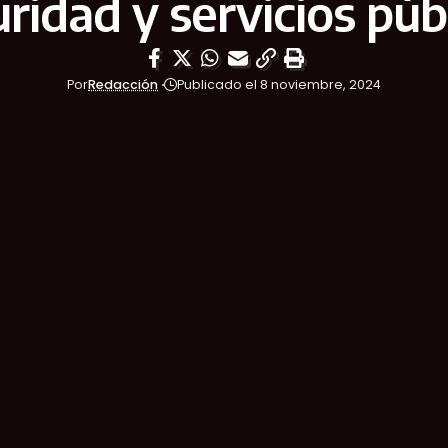
ridad y servicios púb
Por
Redacción
Publicado el 8 noviembre, 2024