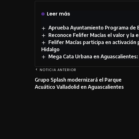
Leer más
Aprueba Ayuntamiento Programa de E
Reconoce Felifer Macías el valor y l
Felifer Macías participa en activación 
Hidalgo
Mega Cata Urbana en Aguascalientes: 
NOTICIA ANTERIOR
Grupo Splash modernizará el Parque
Acuático Valladolid en Aguascalientes