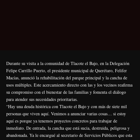
Durante su visita a la comunidad de Tlacote el Bajo, en la Delegación
Felipe Carrillo Puerto, el presidente municipal de Querétaro, Felifer
Macías, anunció la rehabilitación del parque principal y la cancha de
usos múltiples. Este acercamiento directo con las y los vecinos reafirma
su compromiso con el bienestar de las familias y fomenta el diálogo
para atender sus necesidades prioritarias.
“Hay una deuda histórica con Tlacote el Bajo y con más de siete mil
personas que viven aquí. Venimos a anunciar varias cosas… si estoy
aquí es porque ya tenemos proyectos concretos para trabajar de
inmediato. De entrada, la cancha que está sucia, destruida, peligrosa y
abandonada. Ya le encargué al secretario de Servicios Públicos que esta