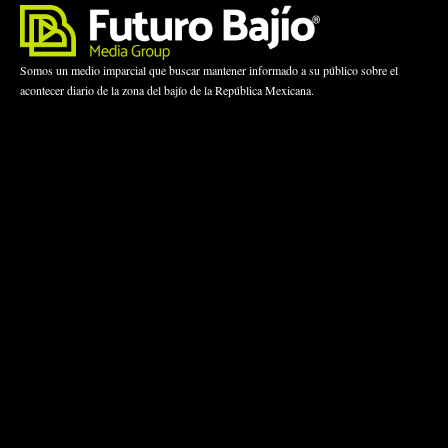
Somos un medio imparcial que buscar mantener informado a su público sobre el
acontecer diario de la zona del bajío de la República Mexicana.