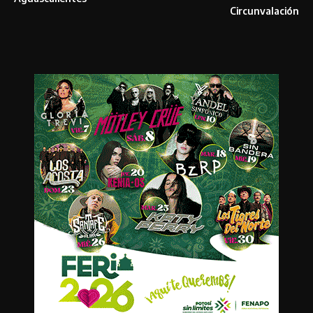
Circunvalación