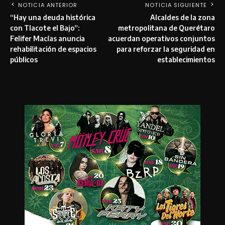
NOTICIA ANTERIOR
NOTICIA SIGUIENTE
“Hay una deuda histórica
Alcaldes de la zona
con Tlacote el Bajo”:
metropolitana de Querétaro
Felifer Macías anuncia
acuerdan operativos conjuntos
rehabilitación de espacios
para reforzar la seguridad en
públicos
establecimientos