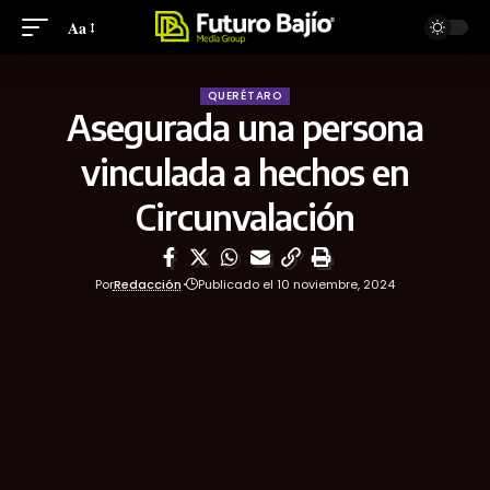
Aa
QUERÉTARO
Asegurada una persona
vinculada a hechos en
Circunvalación
Por
Redacción
Publicado el 10 noviembre, 2024