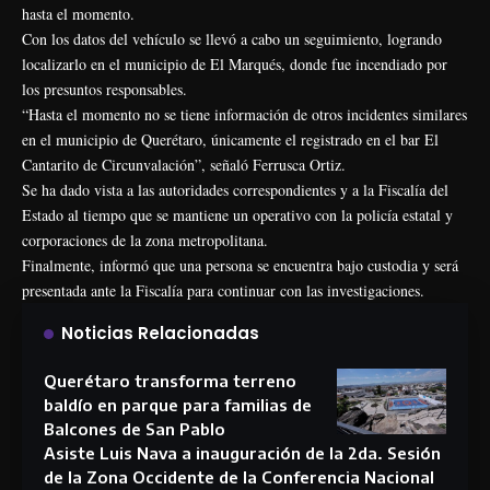
hasta el momento.
Con los datos del vehículo se llevó a cabo un seguimiento, logrando
localizarlo en el municipio de El Marqués, donde fue incendiado por
los presuntos responsables.
“Hasta el momento no se tiene información de otros incidentes similares
en el municipio de Querétaro, únicamente el registrado en el bar El
Cantarito de Circunvalación”, señaló Ferrusca Ortiz.
Se ha dado vista a las autoridades correspondientes y a la Fiscalía del
Estado al tiempo que se mantiene un operativo con la policía estatal y
corporaciones de la zona metropolitana.
Finalmente, informó que una persona se encuentra bajo custodia y será
presentada ante la Fiscalía para continuar con las investigaciones.
Noticias Relacionadas
Querétaro transforma terreno
baldío en parque para familias de
Balcones de San Pablo
Asiste Luis Nava a inauguración de la 2da. Sesión
de la Zona Occidente de la Conferencia Nacional