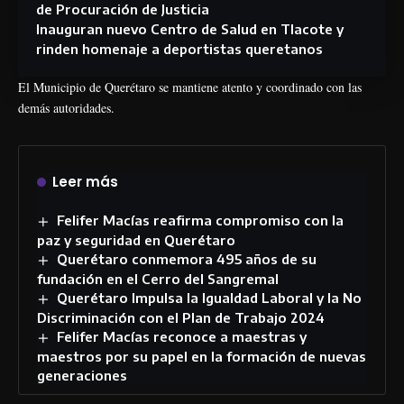
de Procuración de Justicia
Inauguran nuevo Centro de Salud en Tlacote y
rinden homenaje a deportistas queretanos
El Municipio de Querétaro se mantiene atento y coordinado con las
demás autoridades.
Leer más
Felifer Macías reafirma compromiso con la
paz y seguridad en Querétaro
Querétaro conmemora 495 años de su
fundación en el Cerro del Sangremal
Querétaro Impulsa la Igualdad Laboral y la No
Discriminación con el Plan de Trabajo 2024
Felifer Macías reconoce a maestras y
maestros por su papel en la formación de nuevas
generaciones