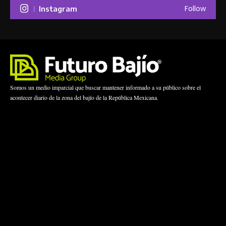
Follow
Instagram
Somos un medio imparcial que buscar mantener informado a su público sobre el
acontecer diario de la zona del bajío de la República Mexicana.