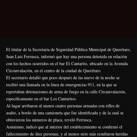
El titular de la Secretaría de Seguridad Pública Municipal de Querétaro,
Juan Luis Ferrusca, informó que hay una persona detenida en relación
con los hechos ocurridos en el bar El Cantarito, ubicado en la Avenida
Circunvalación, en el centro de la ciudad de Querétaro.
El secretario detalló que poco después de las nueve de la noche se
recibió una llamada en la línea de emergencias 911, en la que se
reportaban detonaciones de arma de fuego en la calle Circunvalación,
específicamente en el bar Los Cantaritos.
Al lugar arribaron al menos cuatro personas armadas con rifles de
asalto, a bordo de una camioneta que fue identificada y de la cual se
obtuvieron los números de placa, reveló Ferrusca.
Asimismo, indicó que al interior del establecimiento se confirmó el
fallecimiento de diez personas, y al menos siete más resultaron heridas