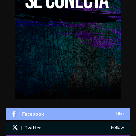
Like
Facebook
Follow
Twitter