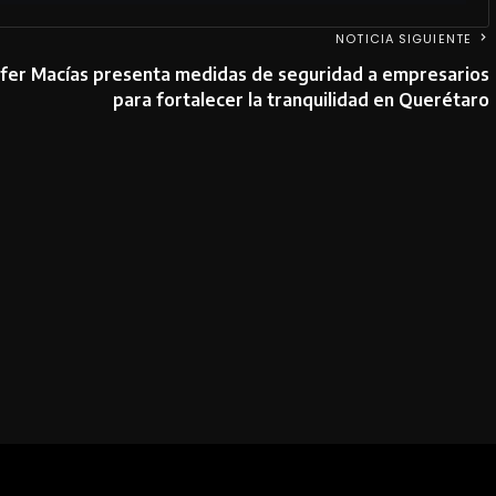
NOTICIA SIGUIENTE
ifer Macías presenta medidas de seguridad a empresarios
para fortalecer la tranquilidad en Querétaro