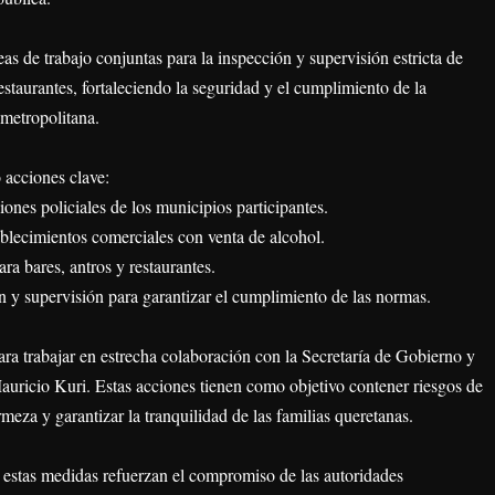
eas de trabajo conjuntas para la inspección y supervisión estricta de
estaurantes, fortaleciendo la seguridad y el cumplimiento de la
 metropolitana.
 acciones clave:
ones policiales de los municipios participantes.
ablecimientos comerciales con venta de alcohol.
ra bares, antros y restaurantes.
n y supervisión para garantizar el cumplimiento de las normas.
para trabajar en estrecha colaboración con la Secretaría de Gobierno y
auricio Kuri. Estas acciones tienen como objetivo contener riesgos de
rmeza y garantizar la tranquilidad de las familias queretanas.
e estas medidas refuerzan el compromiso de las autoridades