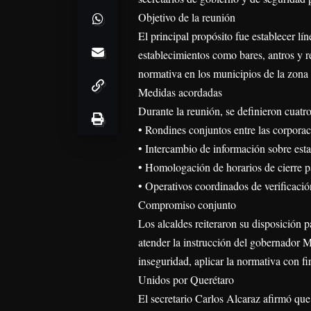
Objetivo de la reunión
El principal propósito fue establecer lín
establecimientos como bares, antros y r
normativa en los municipios de la zona
Medidas acordadas
Durante la reunión, se definieron cuatro
• Rondines conjuntos entre las corporaci
• Intercambio de información sobre est
• Homologación de horarios de cierre pa
• Operativos coordinados de verificació
Compromiso conjunto
Los alcaldes reiteraron su disposición 
atender la instrucción del gobernador M
inseguridad, aplicar la normativa con fi
Unidos por Querétaro
El secretario Carlos Alcaraz afirmó qu