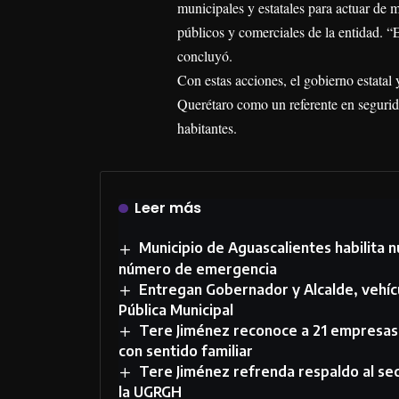
municipales y estatales para actuar de
públicos y comerciales de la entidad. “
concluyó.
Con estas acciones, el gobierno estatal
Querétaro como un referente en segurid
habitantes.
Leer más
Municipio de Aguascalientes habilit
número de emergencia
Entregan Gobernador y Alcalde, vehíc
Pública Municipal
Tere Jiménez reconoce a 21 empresas 
con sentido familiar
Tere Jiménez refrenda respaldo al s
la UGRGH