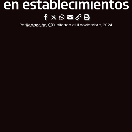
en establecimientos
Por
Redacción
Publicado el 11 noviembre, 2024