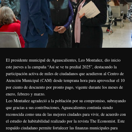
El presidente municipal de Aguascalientes, Leo Montañez, dio inicio
este jueves a la campaña “Así se ve tu predial 2025”, destacando la
participación activa de miles de ciudadanos que acudieron al Centro de
Atención Municipal (CAM) desde temprana hora para aprovechar el 10
por ciento de descuento por pronto pago, vigente durante los meses de
enero, febrero y marzo.
Leo Montañez agradeció a la población por su compromiso, subrayando
que gracias a sus contribuciones, Aguascalientes continúa siendo
reconocida como una de las mejores ciudades para vivir, de acuerdo con
el estudio de habitabilidad realizado por la revista The Economist. Este
respaldo ciudadano permite fortalecer las finanzas municipales para