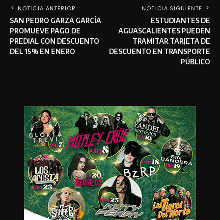
NOTICIA ANTERIOR
NOTICIA SIGUIENTE
SAN PEDRO GARZA GARCÍA
ESTUDIANTES DE
PROMUEVE PAGO DE
AGUASCALIENTES PUEDEN
PREDIAL CON DESCUENTO
TRAMITAR TARJETA DE
DEL 15% EN ENERO
DESCUENTO EN TRANSPORTE
PÚBLICO