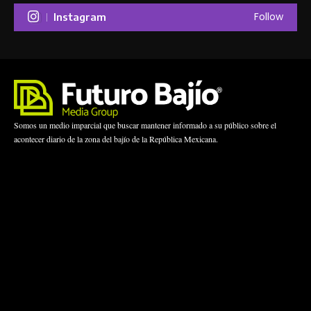
Follow
Instagram
Somos un medio imparcial que buscar mantener informado a su público sobre el
acontecer diario de la zona del bajío de la República Mexicana.