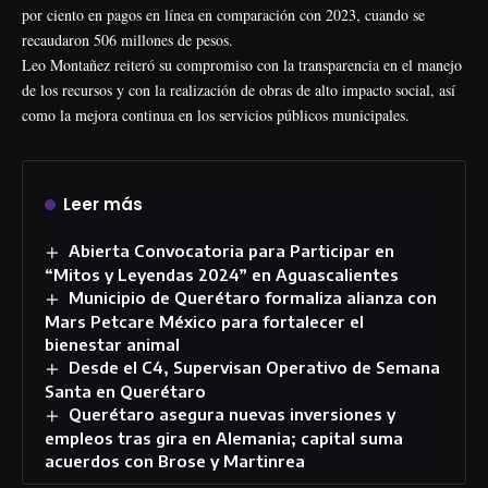
por ciento en pagos en línea en comparación con 2023, cuando se
recaudaron 506 millones de pesos.
Leo Montañez reiteró su compromiso con la transparencia en el manejo
de los recursos y con la realización de obras de alto impacto social, así
como la mejora continua en los servicios públicos municipales.
Leer más
Abierta Convocatoria para Participar en
“Mitos y Leyendas 2024” en Aguascalientes
Municipio de Querétaro formaliza alianza con
Mars Petcare México para fortalecer el
bienestar animal
Desde el C4, Supervisan Operativo de Semana
Santa en Querétaro
Querétaro asegura nuevas inversiones y
empleos tras gira en Alemania; capital suma
acuerdos con Brose y Martinrea