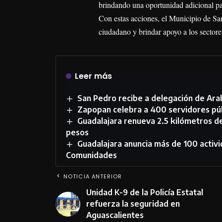
brindando una oportunidad adicional par
Con estas acciones, el Municipio de Sa
ciudadano y brindar apoyo a los sector
Leer más
San Pedro recibe a delegación de Ara
Zapopan celebra a 400 servidores púb
Guadalajara renueva 2.5 kilómetros de
pesos
Guadalajara anuncia más de 100 activi
Comunidades
NOTICIA ANTERIOR
Unidad K-9 de la Policía Estatal
refuerza la seguridad en
Aguascalientes