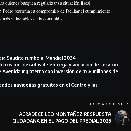
a quienes busquen regularizar su situación fiscal.
n Pedro reafirma su compromiso de facilitar el cumplimiento
es más vulnerables de la comunidad.
bia Saudita rumbo al Mundial 2034
licos por décadas de entrega y vocación de servicio
 Avenida Inglaterra con inversión de 15.6 millones de
dades navideñas gratuitas en el Centro y las
NOTICIA SIGUIENTE
AGRADECE LEO MONTAÑEZ RESPUESTA
CIUDADANA EN EL PAGO DEL PREDIAL 2025