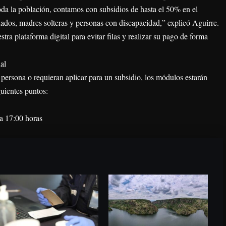
a la población, contamos con subsidios de hasta el 50% en el
ados, madres solteras y personas con discapacidad,” explicó Aguirre.
stra plataforma digital para evitar filas y realizar su pago de forma
al
 persona o requieran aplicar para un subsidio, los módulos estarán
guientes puntos:
 a 17:00 horas