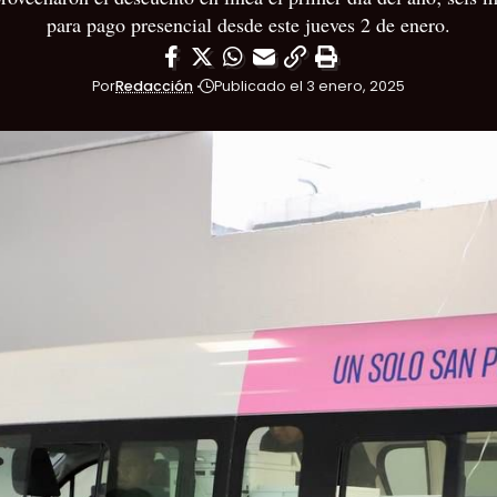
para pago presencial desde este jueves 2 de enero.
Por
Redacción
Publicado el 3 enero, 2025