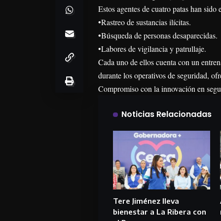
Estos agentes de cuatro patas han sido 
•Rastreo de sustancias ilícitas.
•Búsqueda de personas desaparecidas.
•Labores de vigilancia y patrullaje.
Cada uno de ellos cuenta con un entren
durante los operativos de seguridad, ofr
Compromiso con la innovación en segu
Noticias Relacionadas
Tere Jiménez lleva
bienestar a La Ribera con