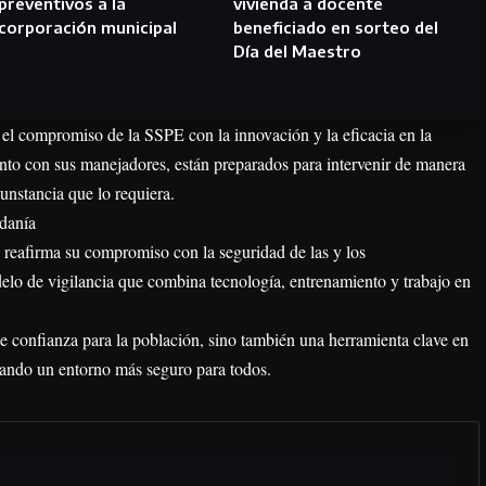
preventivos a la
vivienda a docente
corporación municipal
beneficiado en sorteo del
Día del Maestro
el compromiso de la SSPE con la innovación y la eficacia en la
unto con sus manejadores, están preparados para intervenir de manera
unstancia que lo requiera.
adanía
 reafirma su compromiso con la seguridad de las y los
lo de vigilancia que combina tecnología, entrenamiento y trabajo en
 confianza para la población, sino también una herramienta clave en
izando un entorno más seguro para todos.