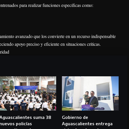
entrenados para realizar funciones específicas como:
amiento avanzado que los convierte en un recurso indispensable
eciendo apoyo preciso y eficiente en situaciones críticas.
ridad
Aguascalientes suma 38
Gobierno de
nuevos policías
Aguascalientes entrega