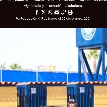
vigilancia y protección ciudadana.
Por
Redacción
Publicado el 29 diciembre, 2024