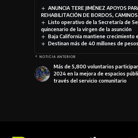
ANUNCIA TERE JIMÉNEZ APOYOS PA
REHABILITACIÓN DE BORDOS, CAMINO
Listo operativo de la Secretaría de S
quincenario de la virgen de la asunción
Baja California mantiene crecimiento
Destinan más de 40 millones de pesos
NOTICIA ANTERIOR
Más de 5,800 voluntarios participa
2024 en la mejora de espacios públi
través del servicio comunitario