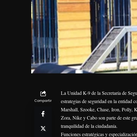
La Unidad K-9 de la Secretaría de Segu
estrategias de seguridad en la entidad
Compartir
Marshall, Szooke, Chase, Iron, Polly, K
Zora, Nike y Cabo son parte de este gru
tranquilidad de la ciudadanía.
Funciones estratégicas y especializació