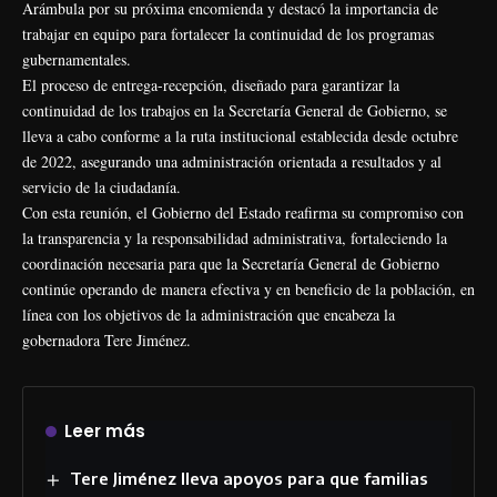
Arámbula por su próxima encomienda y destacó la importancia de
trabajar en equipo para fortalecer la continuidad de los programas
gubernamentales.
El proceso de entrega-recepción, diseñado para garantizar la
continuidad de los trabajos en la Secretaría General de Gobierno, se
lleva a cabo conforme a la ruta institucional establecida desde octubre
de 2022, asegurando una administración orientada a resultados y al
servicio de la ciudadanía.
Con esta reunión, el Gobierno del Estado reafirma su compromiso con
la transparencia y la responsabilidad administrativa, fortaleciendo la
coordinación necesaria para que la Secretaría General de Gobierno
continúe operando de manera efectiva y en beneficio de la población, en
línea con los objetivos de la administración que encabeza la
gobernadora Tere Jiménez.
Leer más
Tere Jiménez lleva apoyos para que familias