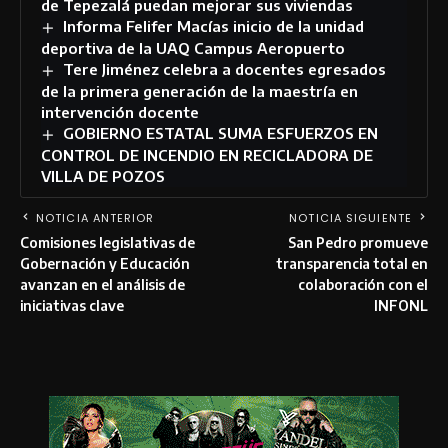
de Tepezalá puedan mejorar sus viviendas
Informa Felifer Macías inicio de la unidad
deportiva de la UAQ Campus Aeropuerto
Tere Jiménez celebra a docentes egresados
de la primera generación de la maestría en
intervención docente
GOBIERNO ESTATAL SUMA ESFUERZOS EN
CONTROL DE INCENDIO EN RECICLADORA DE
VILLA DE POZOS
NOTICIA ANTERIOR
NOTICIA SIGUIENTE
Comisiones legislativas de
San Pedro promueve
Gobernación y Educación
transparencia total en
avanzan en el análisis de
colaboración con el
iniciativas clave
INFONL