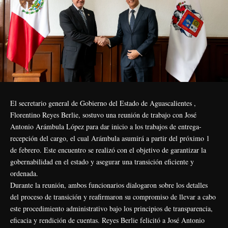
El secretario general de Gobierno del Estado de Aguascalientes ,
Florentino Reyes Berlie, sostuvo una reunión de trabajo con José
Antonio Arámbula López para dar inicio a los trabajos de entrega-
recepción del cargo, el cual Arámbula asumirá a partir del próximo 1
de febrero. Este encuentro se realizó con el objetivo de garantizar la
gobernabilidad en el estado y asegurar una transición eficiente y
ordenada.
Durante la reunión, ambos funcionarios dialogaron sobre los detalles
del proceso de transición y reafirmaron su compromiso de llevar a cabo
este procedimiento administrativo bajo los principios de transparencia,
eficacia y rendición de cuentas. Reyes Berlie felicitó a José Antonio